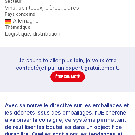
Secteur
Vins, spiritueux, bières, cidres
Pays concerné
Allemagne
Thématique
Logistique, distribution
Je souhaite aller plus loin, je veux être
contacté(e) par un expert gratuitement.
ÊTRE CONTACTÉ
Avec sa nouvelle directive sur les emballages et
les déchets issus des emballages, l’UE cherche
à valoriser la consigne, ce système permettant
de réutiliser les bouteilles dans un objectif de
durabilité. Quelles sont alors les tendances et