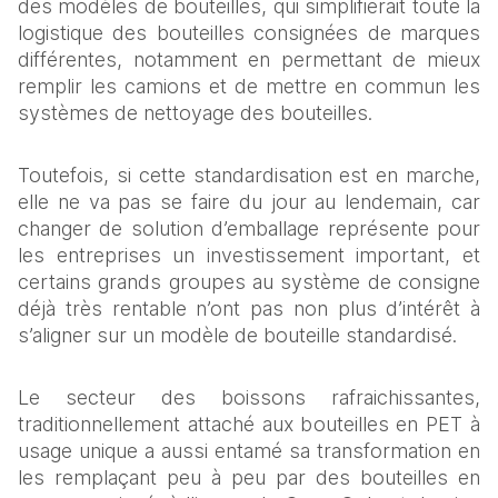
des modèles de bouteilles, qui simplifierait toute la 
logistique des bouteilles consignées de marques 
différentes, notamment en permettant de mieux 
remplir les camions et de mettre en commun les 
systèmes de nettoyage des bouteilles.
Toutefois, si cette standardisation est en marche, 
elle ne va pas se faire du jour au lendemain, car 
changer de solution d’emballage représente pour 
les entreprises un investissement important, et 
certains grands groupes au système de consigne 
déjà très rentable n’ont pas non plus d’intérêt à 
s’aligner sur un modèle de bouteille standardisé.
Le secteur des boissons rafraichissantes, 
traditionnellement attaché aux bouteilles en PET à 
usage unique a aussi entamé sa transformation en 
les remplaçant peu à peu par des bouteilles en 