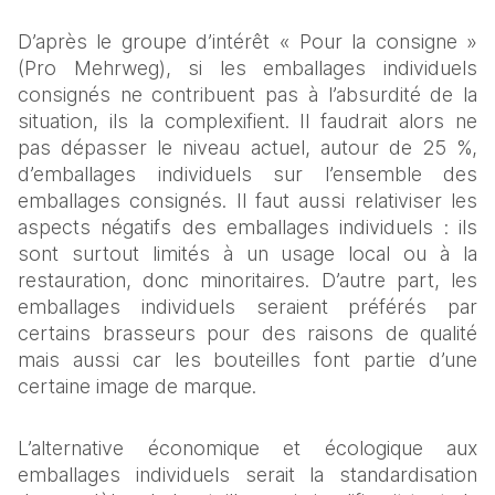
D’après le groupe d’intérêt « Pour la consigne » 
(Pro Mehrweg), si les emballages individuels 
consignés ne contribuent pas à l’absurdité de la 
situation, ils la complexifient. Il faudrait alors ne 
pas dépasser le niveau actuel, autour de 25 %, 
d’emballages individuels sur l’ensemble des 
emballages consignés. Il faut aussi relativiser les 
aspects négatifs des emballages individuels : ils 
sont surtout limités à un usage local ou à la 
restauration, donc minoritaires. D’autre part, les 
emballages individuels seraient préférés par 
certains brasseurs pour des raisons de qualité 
mais aussi car les bouteilles font partie d’une 
certaine image de marque.
L’alternative économique et écologique aux 
emballages individuels serait la standardisation 