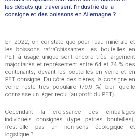
les débats qui traversent l’industrie de la
consigne et des boissons en Allemagne ?
En 2022, on constate que pour l’eau minérale et 
les boissons rafraîchissantes, les bouteilles en 
PET à usage unique sont encore très largement 
majoritaires et représentent entre 64 et 74 % des 
contenants, devant les bouteilles en verre et en 
PET consigné. Du côté des bières, la consigne en 
verre reste très populaire (79,9 %) bien qu’elle 
connaisse un léger recul (au profit du PET).
Cependant la croissance des emballages 
individuels consignés (type petites bouteilles), 
n’est-elle pas un non-sens écologique et 
logistique ?