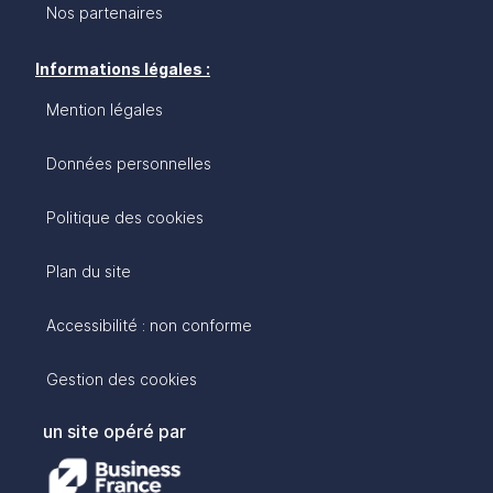
Nos partenaires
Informations légales :
Mention légales
Données personnelles
Politique des cookies
Plan du site
Accessibilité : non conforme
Gestion des cookies
un site opéré par