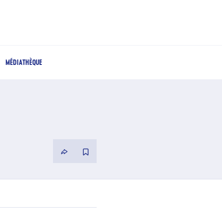
MÉDIATHÈQUE