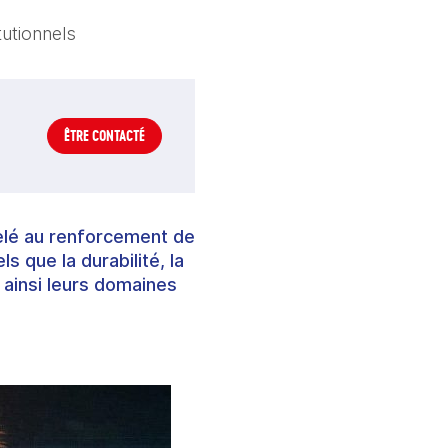
tutionnels
ÊTRE CONTACTÉ
elé au renforcement de
 que la durabilité, la
 ainsi leurs domaines