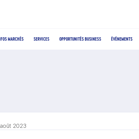
NFOS MARCHÉS
SERVICES
OPPORTUNITÉS BUSINESS
ÉVÉNEMENTS
 août 2023