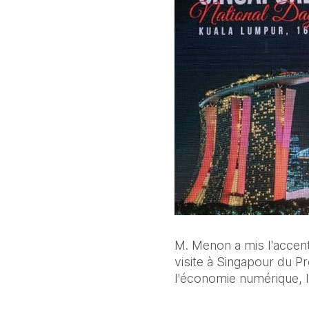
M. Menon a mis l'accent
visite à Singapour du P
l'économie numérique, l