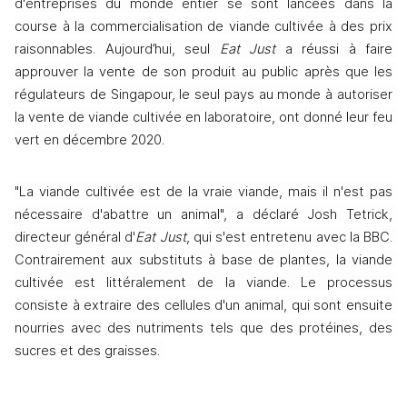
d'entreprises du monde entier se sont lancées dans la 
course à la commercialisation de viande cultivée à des prix 
raisonnables. Aujourd’hui, seul 
Eat Just
 a réussi à faire 
approuver la vente de son produit au public après que les 
régulateurs de Singapour, le seul pays au monde à autoriser 
la vente de viande cultivée en laboratoire, ont donné leur feu 
vert en décembre 2020. 
"La viande cultivée est de la vraie viande, mais il n'est pas 
nécessaire d'abattre un animal", a déclaré Josh Tetrick, 
directeur général d'
Eat Just
, qui s'est entretenu avec la BBC. 
Contrairement aux substituts à base de plantes, la viande 
cultivée est littéralement de la viande. Le processus 
consiste à extraire des cellules d'un animal, qui sont ensuite 
nourries avec des nutriments tels que des protéines, des 
sucres et des graisses. 