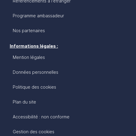
Référencements à l'étranger
Programme ambassadeur
Nos partenaires
Informations légales :
Mention légales
Données personnelles
Politique des cookies
Plan du site
Accessibilité : non conforme
Gestion des cookies