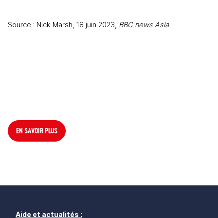
Source : Nick Marsh, 18 juin 2023, 
BBC news Asia
EN SAVOIR PLUS
Aide et actualités :