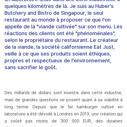
quelques kilomètres de là. Je suis au Huber's
Butchery and Bistro de Singapour, le seul
restaurant au monde à proposer ce que l'on
appelle de la "viande cultivée" sur son menu. Les
réactions des clients ont été "phénoménales",
selon le propriétaire du restaurant. Le créateur
de la viande, la société californienne Eat Just,
veille à ce que ses produits soient éthiques,
propres et respectueux de l'environnement,
sans sacrifier le goût.
Des milliards de dollars sont investis dans cette industrie, 
mais de grandes questions se posent quant à sa viabilité à 
long terme. Depuis que le 1er hamburger cultivé en 
laboratoire a été dévoilé à Londres en 2013, une création qui 
a coûté pas moins de 300 000 EUR, des dizaines 