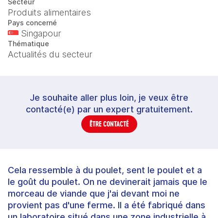
Secteur
Produits alimentaires
Pays concerné
Singapour
Thématique
Actualités du secteur
Je souhaite aller plus loin, je veux être
contacté(e) par un expert gratuitement.
ÊTRE CONTACTÉ
Cela ressemble à du poulet, sent le poulet et a
le goût du poulet. On ne devinerait jamais que le
morceau de viande que j'ai devant moi ne
provient pas d'une ferme. Il a été fabriqué dans
un laboratoire situé dans une zone industrielle à