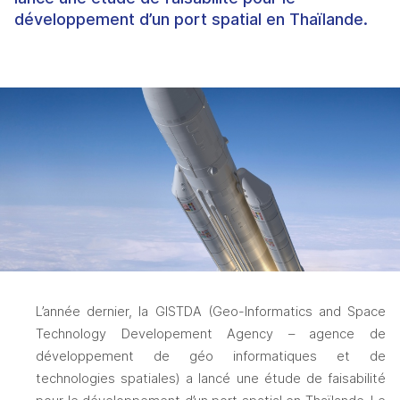
développement d’un port spatial en Thaïlande.
L’année dernier, la GISTDA (Geo-Informatics and Space 
Technology Developement Agency – agence de 
développement de géo informatiques et de 
technologies spatiales) a lancé une étude de faisabilité 