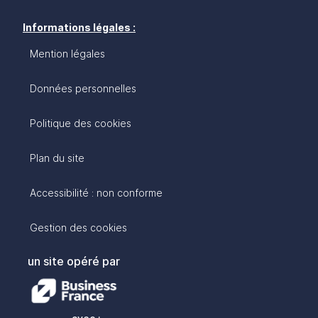
Informations légales :
Mention légales
Données personnelles
Politique des cookies
Plan du site
Accessibilité : non conforme
Gestion des cookies
un site opéré par