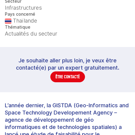
Secteur
Infrastructures
Pays concerné
Thaïlande
Thématique
Actualités du secteur
Je souhaite aller plus loin, je veux être
contacté(e) par un expert gratuitement.
ÊTRE CONTACTÉ
L’année dernier, la GISTDA (Geo-Informatics and
Space Technology Developement Agency –
agence de développement de géo
informatiques et de technologies spatiales) a
lancé une étude de faisabilité pour le