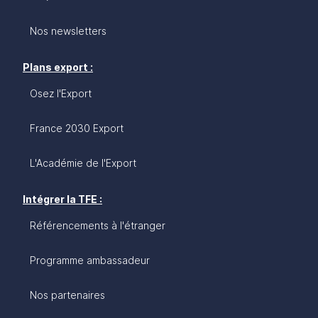
Nos newsletters
Plans export :
Osez l'Export
France 2030 Export
L'Académie de l'Export
Intégrer la TFE :
Référencements à l'étranger
Programme ambassadeur
Nos partenaires