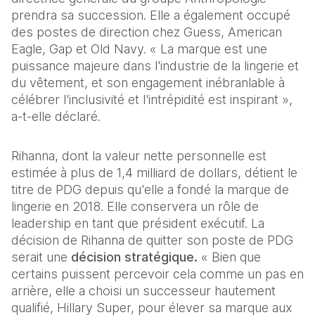
prendra sa succession. Elle a également occupé 
des postes de direction chez Guess, American 
Eagle, Gap et Old Navy. « La marque est une 
puissance majeure dans l'industrie de la lingerie et 
du vêtement, et son engagement inébranlable à 
célébrer l'inclusivité et l'intrépidité est inspirant », 
a-t-elle déclaré. 
Rihanna, dont la valeur nette personnelle est 
estimée à plus de 1,4 milliard de dollars, détient le 
titre de PDG depuis qu'elle a fondé la marque de 
lingerie en 2018. Elle conservera un rôle de 
leadership en tant que président exécutif. La 
décision de Rihanna de quitter son poste de PDG 
serait une 
décision stratégique.
 « Bien que 
certains puissent percevoir cela comme un pas en 
arrière, elle a choisi un successeur hautement 
qualifié, Hillary Super, pour élever sa marque aux 