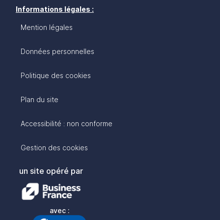
Informations légales :
Mention légales
Données personnelles
Politique des cookies
Plan du site
Accessibilité : non conforme
Gestion des cookies
un site opéré par
avec :