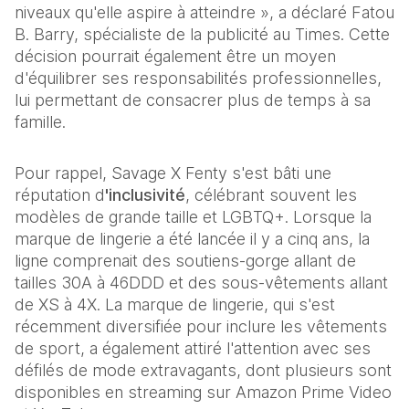
niveaux qu'elle aspire à atteindre », a déclaré Fatou 
B. Barry, spécialiste de la publicité au Times. Cette 
décision pourrait également être un moyen 
d'équilibrer ses responsabilités professionnelles, 
lui permettant de consacrer plus de temps à sa 
famille. 
Pour rappel, Savage X Fenty s'est bâti une 
réputation d
'inclusivité
, célébrant souvent les 
modèles de grande taille et LGBTQ+. Lorsque la 
marque de lingerie a été lancée il y a cinq ans, la 
ligne comprenait des soutiens-gorge allant de 
tailles 30A à 46DDD et des sous-vêtements allant 
de XS à 4X. La marque de lingerie, qui s'est 
récemment diversifiée pour inclure les vêtements 
de sport, a également attiré l'attention avec ses 
défilés de mode extravagants, dont plusieurs sont 
disponibles en streaming sur Amazon Prime Video 