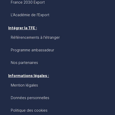
France 2030 Export
L'Académie de l'Export
Intégrer la TFE :
Référencements à l'étranger
Programme ambassadeur
Nos partenaires
Informations légales :
Mention légales
Données personnelles
Politique des cookies