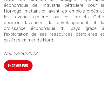
économique de l'industrie pétrolière pour la 
Norvège, mettant en avant les emplois créés et 
les revenus générés par ces projets. Cette 
décision favorisera le développement et la 
croissance économique du pays grâce à 
l'exploitation de ses ressources pétrolières et 
gazières en mer du Nord.
Nrk, 28/06/2023
EN SAVOIR PLUS