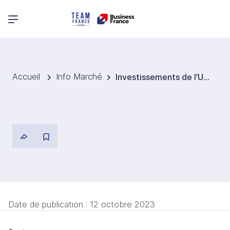
Menu principal
Accueil
Info Marché
Investissements de l’UE dans l’hydrogène
Date de publication :
12 octobre 2023