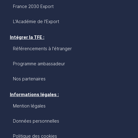
France 2030 Export
L'Académie de l'Export
Intégrer la TFE :
Référencements à l'étranger
Programme ambassadeur
Nos partenaires
Informations légales :
Mention légales
Données personnelles
Politique des cookies