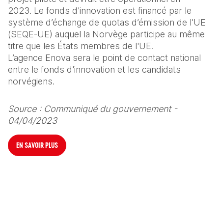
2023. Le fonds d'innovation est financé par le 
système d’échange de quotas d’émission de l'UE 
(SEQE-UE) auquel la Norvège participe au même 
titre que les États membres de l'UE. 
L’agence Enova sera le point de contact national 
entre le fonds d'innovation et les candidats 
norvégiens.
Source : Communiqué du gouvernement - 
04/04/2023
EN SAVOIR PLUS