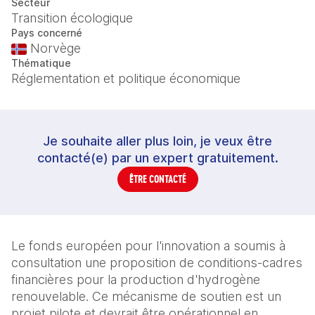
Secteur
Transition écologique
Pays concerné
Norvège
Thématique
Réglementation et politique économique
Je souhaite aller plus loin, je veux être
contacté(e) par un expert gratuitement.
ÊTRE CONTACTÉ
Le fonds européen pour l'innovation a soumis à 
consultation une proposition de conditions-cadres 
financières pour la production d'hydrogène 
renouvelable. Ce mécanisme de soutien est un 
projet pilote et devrait être opérationnel en 