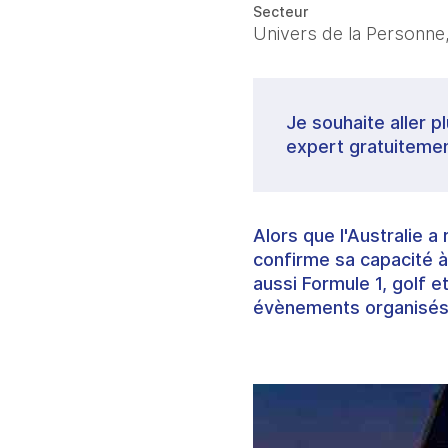
Secteur
Univers de la Personne,
Je souhaite aller p
expert gratuitemen
Alors que l'Australie 
confirme sa capacité à
aussi Formule 1, golf e
évènements organisés