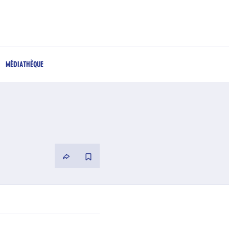
MÉDIATHÈQUE