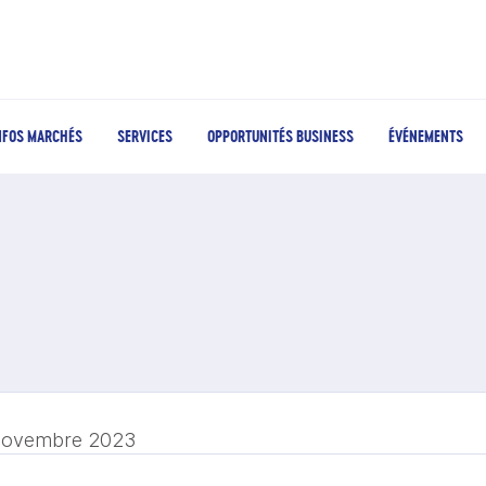
NFOS MARCHÉS
SERVICES
OPPORTUNITÉS BUSINESS
ÉVÉNEMENTS
novembre 2023