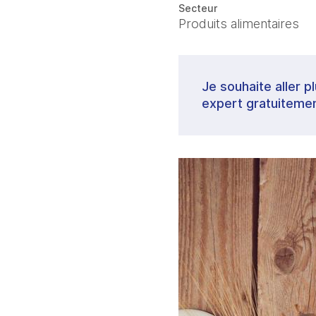
Secteur
Produits alimentaires
Je souhaite aller p
expert gratuitemen