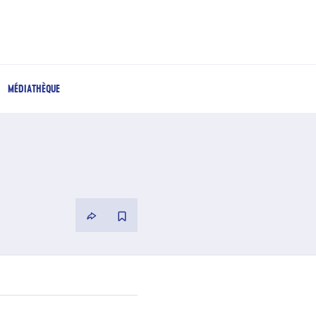
MÉDIATHÈQUE