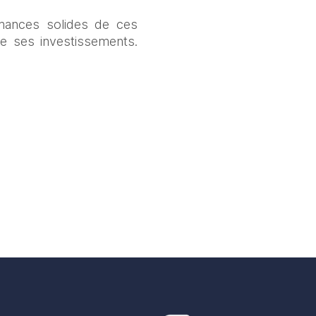
ances solides de ces 
e ses investissements. 