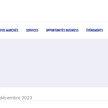
NFOS MARCHÉS
SERVICES
OPPORTUNITÉS BUSINESS
ÉVÉNEMENTS
 décembre 2023