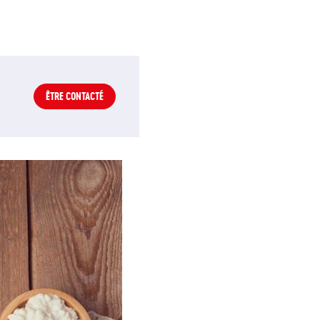
ÊTRE CONTACTÉ