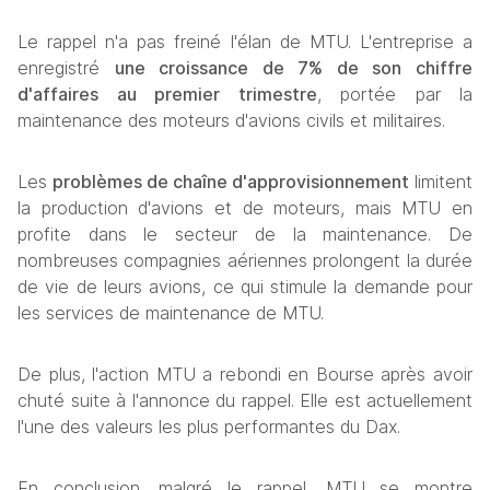
Le rappel n'a pas freiné l'élan de MTU. L'entreprise a 
enregistré 
une croissance de 7% de son chiffre 
d'affaires au premier trimestre
, portée par la 
maintenance des moteurs d'avions civils et militaires.
Les 
problèmes de chaîne d'approvisionnement
 limitent 
la production d'avions et de moteurs, mais MTU en 
profite dans le secteur de la maintenance. De 
nombreuses compagnies aériennes prolongent la durée 
de vie de leurs avions, ce qui stimule la demande pour 
les services de maintenance de MTU.
De plus, l'action MTU a rebondi en Bourse après avoir 
chuté suite à l'annonce du rappel. Elle est actuellement 
l'une des valeurs les plus performantes du Dax.
En conclusion, malgré le rappel, MTU se montre 