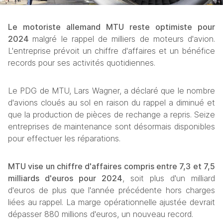
Le motoriste allemand MTU reste optimiste pour 
2024 
malgré le rappel de milliers de moteurs d'avion. 
L'entreprise prévoit un chiffre d'affaires et un bénéfice 
records pour ses activités quotidiennes.
Le PDG de MTU, Lars Wagner, a déclaré que le nombre 
d'avions cloués au sol en raison du rappel a diminué et 
que la production de pièces de rechange a repris. Seize 
entreprises de maintenance sont désormais disponibles 
pour effectuer les réparations.
MTU vise un chiffre d'affaires compris entre 7,3 et 7,5 
milliards d'euros pour 2024
, soit plus d'un milliard 
d'euros de plus que l'année précédente hors charges 
liées au rappel. La marge opérationnelle ajustée devrait 
dépasser 880 millions d'euros, un nouveau record.