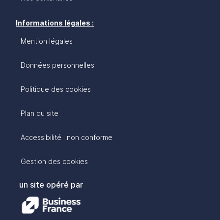
Informations légales :
Mention légales
Données personnelles
Politique des cookies
Plan du site
Accessibilité : non conforme
Gestion des cookies
un site opéré par