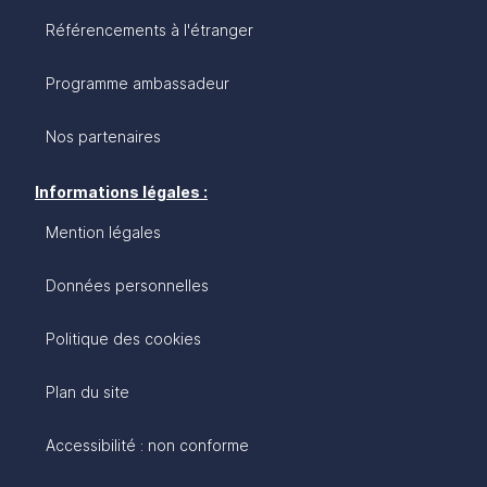
Référencements à l'étranger
Programme ambassadeur
Nos partenaires
Informations légales :
Mention légales
Données personnelles
Politique des cookies
Plan du site
Accessibilité : non conforme