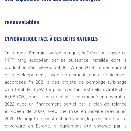
renouvelables 
L’HYDRAULIQUE FACE À DES DÉFIS NATURELS 
En termes d’énergie hydroélectrique, la Grèce se classe au 
ème
14
 rang européen par sa puissance installée dont la 
production s’est élevée à 4,06 TWh en 2019. Le secteur est 
en développement, avec notamment quatorze licences 
accordées fin 2021 à des projets de pompage-turbinage 
d'un total de 3 GW. Le plus important est celui d'Amfilochia 
(0,68 GW), dont la construction a commencé en novembre 
2022 avec un financement partiel par le plan de relance 
européen de 2020, avec une mise en service prévue en 
2025. Un projet de construction hybride, le premier de cette 
envergure en Europe, a également été annoncé par la 