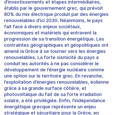
d’investissements et étapes intermédiaires,
établis par le gouvernement grec, qui prévoit
80% du mix électrique produit par des énergies
renouvelables d’ici 2030. Néanmoins, le pays
fait face à divers enjeux sociétaux,
économiques et matériels qui entravent la
progression de sa transition énergétique. Les
contraintes géographiques et géopolitiques ont
amené la Grèce à se tourner vers les énergies
renouvelables. La forte sismicité du pays a
conduit les autorités à ne pas considérer le
développement de l’énergie nucléaire comme
une option sur le territoire grec. En revanche,
l’exploitation d’énergies renouvelables, éolienne
grâce à sa grande surface côtière, et
photovoltaïque du fait de sa forte irradiation
solaire, a été privilégiée. Enfin, l’indépendance
énergétique grecque représente un enjeu
stratégique et sécuritaire pour la Grèce, en