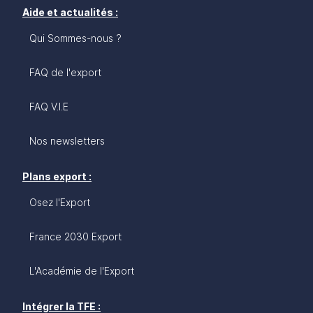
Aide et actualités :
Qui Sommes-nous ?
FAQ de l'export
FAQ V.I.E
Nos newsletters
Plans export :
Osez l'Export
France 2030 Export
L'Académie de l'Export
Intégrer la TFE :