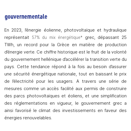
gouvernementale 
En 2023, l’énergie éolienne, photovoltaïque et hydraulique 
représentait
 grec, dépassant 25 
 57% du mix énergétique*
TWh, un record pour la Grèce en matière de production 
d’énergie verte. Ce chiffre historique est le fruit de la volonté 
du gouvernement hellénique d’accélérer la transition verte du 
pays. Cette tendance répond à la fois au besoin d’assurer 
une sécurité énergétique nationale, tout en baissant le prix 
de l’électricité pour les usagers. A travers une série de 
mesures comme un accès facilité aux permis de construire 
des parcs photovoltaïques et éoliens, et une simplification 
des réglementations en vigueur, le gouvernement grec a 
ainsi favorisé le climat des investissements en faveur des 
énergies renouvelables. 