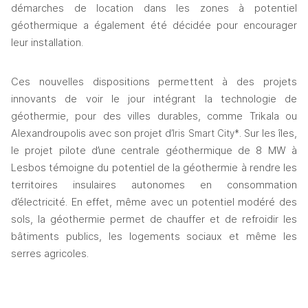
démarches de location dans les zones à potentiel 
géothermique a également été décidée pour encourager 
leur installation.
Ces nouvelles dispositions permettent à des projets 
innovants de voir le jour intégrant la technologie de 
géothermie, pour des villes durables, comme Trikala ou 
Alexandroupolis avec son projet d
. Sur les îles, 
’Iris Smart City*
le projet pilote d’une centrale géothermique de 8 MW à 
Lesbos témoigne du potentiel de la géothermie à rendre les 
territoires insulaires autonomes en consommation 
d’électricité. En effet, même avec un potentiel modéré des 
sols, la géothermie permet de chauffer et de refroidir les 
bâtiments publics, les logements sociaux et même les 
serres agricoles.