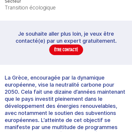
Secteur
Transition écologique
Je souhaite aller plus loin, je veux être
contacté(e) par un expert gratuitement.
ÊTRE CONTACTÉ
La Grèce, encouragée par la dynamique
européenne, vise la neutralité carbone pour
2050. Cela fait une dizaine d’années maintenant
que le pays investit pleinement dans le
développement des énergies renouvelables,
avec notamment le soutien des subventions
européennes. L’atteinte de cet objectif se
manifeste par une multitude de programmes