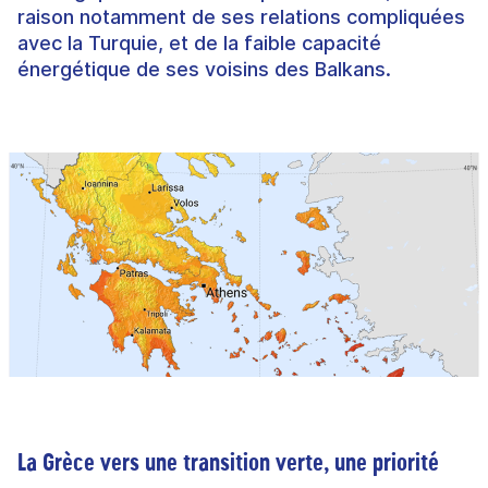
raison notamment de ses relations compliquées
avec la Turquie, et de la faible capacité
énergétique de ses voisins des Balkans.
La Grèce vers une transition verte, une priorité 