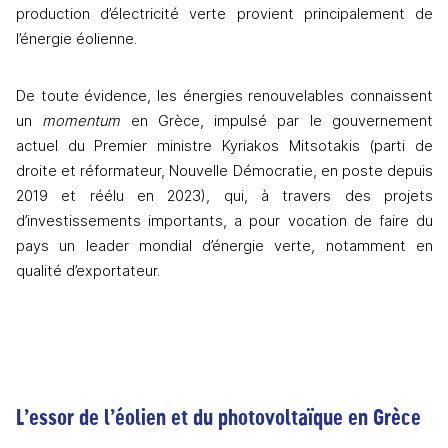
production d’électricité verte provient principalement de 
l’énergie éolienne.
De toute évidence, les énergies renouvelables connaissent 
un 
momentum
 en Grèce, impulsé par le gouvernement 
actuel du Premier ministre Kyriakos Mitsotakis (parti de 
droite et réformateur, Nouvelle Démocratie, en poste depuis 
2019 et réélu en 2023), qui, à travers des projets 
d’investissements importants, a pour vocation de faire du 
pays un leader mondial d’énergie verte, notamment en 
qualité d’exportateur. 
L’essor de l’éolien et du photovoltaïque en Grèce 