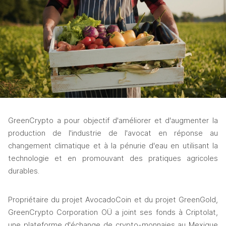
GreenCrypto a pour objectif d'améliorer et d'augmenter la 
production de l'industrie de l'avocat en réponse au 
changement climatique et à la pénurie d'eau en utilisant la 
technologie et en promouvant des pratiques agricoles 
durables. 
Propriétaire du projet AvocadoCoin et du projet GreenGold, 
GreenCrypto Corporation OÜ a joint ses fonds à Criptolat, 
une plateforme d'échange de crypto-monnaies au Mexique 