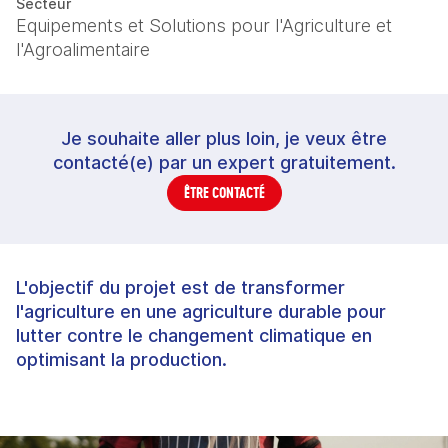
Secteur
Equipements et Solutions pour l'Agriculture et
l'Agroalimentaire
Je souhaite aller plus loin, je veux être
contacté(e) par un expert gratuitement.
ÊTRE CONTACTÉ
L'objectif du projet est de transformer
l'agriculture en une agriculture durable pour
lutter contre le changement climatique en
optimisant la production.