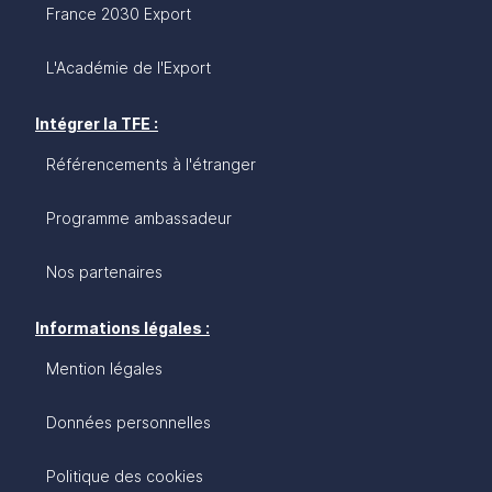
France 2030 Export
L'Académie de l'Export
Intégrer la TFE :
Référencements à l'étranger
Programme ambassadeur
Nos partenaires
Informations légales :
Mention légales
Données personnelles
Politique des cookies