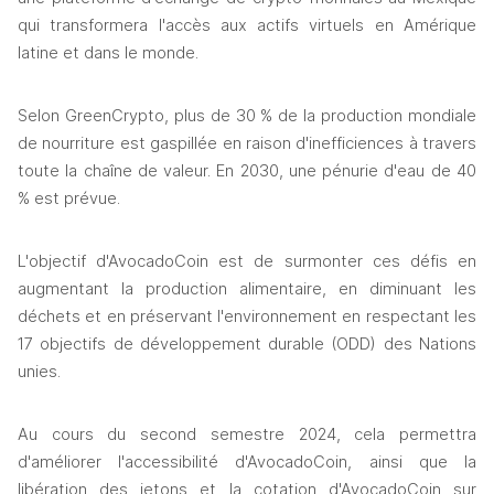
qui transformera l'accès aux actifs virtuels en Amérique 
latine et dans le monde.
Selon GreenCrypto, plus de 30 % de la production mondiale 
de nourriture est gaspillée en raison d'inefficiences à travers 
toute la chaîne de valeur. En 2030, une pénurie d'eau de 40 
% est prévue.
L'objectif d'AvocadoCoin est de surmonter ces défis en 
augmentant la production alimentaire, en diminuant les 
déchets et en préservant l'environnement en respectant les 
17 objectifs de développement durable (ODD) des Nations 
unies.
Au cours du second semestre 2024, cela permettra 
d'améliorer l'accessibilité d'AvocadoCoin, ainsi que la 
libération des jetons et la cotation d'AvocadoCoin sur 