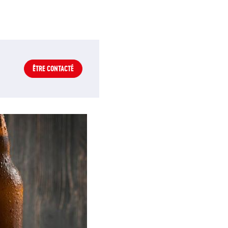
ÊTRE CONTACTÉ