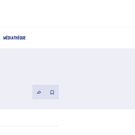
MÉDIATHÈQUE