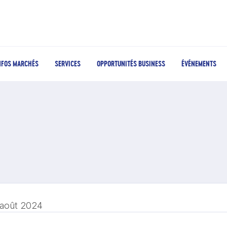
NFOS MARCHÉS
SERVICES
OPPORTUNITÉS BUSINESS
ÉVÉNEMENTS
 août 2024