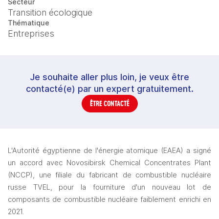
Secteur
Transition écologique
Thématique
Entreprises
Je souhaite aller plus loin, je veux être
contacté(e) par un expert gratuitement.
ÊTRE CONTACTÉ
L'Autorité égyptienne de l'énergie atomique (EAEA) a signé 
un accord avec Novosibirsk Chemical Concentrates Plant 
(NCCP), une filiale du fabricant de combustible nucléaire 
russe TVEL, pour la fourniture d'un nouveau lot de 
composants de combustible nucléaire faiblement enrichi en 
2021.