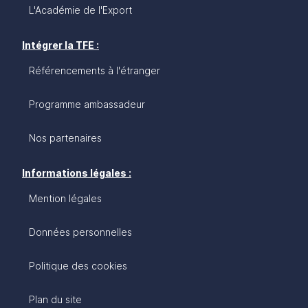
L'Académie de l'Export
Intégrer la TFE :
Référencements à l'étranger
Programme ambassadeur
Nos partenaires
Informations légales :
Mention légales
Données personnelles
Politique des cookies
Plan du site