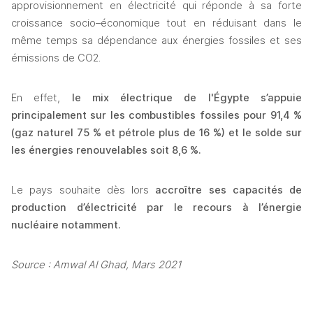
approvisionnement en électricité qui réponde à sa forte 
croissance socio–économique tout en réduisant dans le 
même temps sa dépendance aux énergies fossiles et ses 
émissions de CO2. 
En effet, 
le mix électrique de l'Égypte s’appuie 
principalement sur les combustibles fossiles pour 91,4 % 
(gaz naturel 75 % et pétrole plus de 16 %) et le solde sur 
les énergies renouvelables soit 8,6 %. 
Le pays souhaite dès lors 
accroître ses capacités de 
production d’électricité par le recours à l’énergie 
nucléaire notamment. 
Source : Amwal Al Ghad, Mars 2021