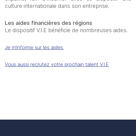
culture internationale dans son entreprise. 
Les aides financières des régions 
Le dispositif V.I.E bénéficie de nombreuses aides.  
Je m’informe sur les aides.
Vous aussi recrutez votre prochain talent V.I.E