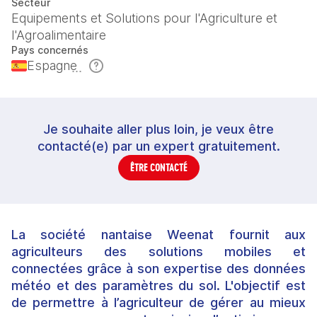
Secteur
Equipements et Solutions pour l'Agriculture et
l'Agroalimentaire
Pays concernés
Espagne
Je souhaite aller plus loin, je veux être
contacté(e) par un expert gratuitement.
ÊTRE CONTACTÉ
La société nantaise
Weenat
fournit aux
agriculteurs des solutions mobiles et
connectées grâce à son expertise des données
météo et des paramètres du sol. L'objectif est
de permettre à l’agriculteur de gérer au mieux