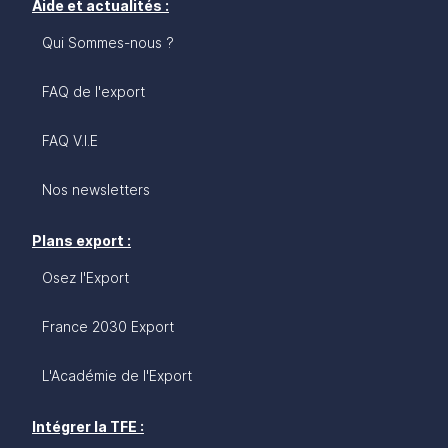
Aide et actualités :
Qui Sommes-nous ?
FAQ de l'export
FAQ V.I.E
Nos newsletters
Plans export :
Osez l'Export
France 2030 Export
L'Académie de l'Export
Intégrer la TFE :