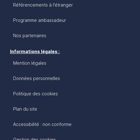
Référencements à l'étranger
Programme ambassadeur
Nos partenaires
Informations légales :
Mention légales
Données personnelles
Politique des cookies
Plan du site
Accessibilité : non conforme
Gestion des cookies