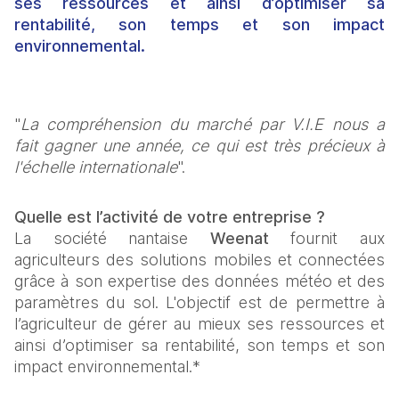
ses ressources et ainsi d’optimiser sa
rentabilité, son temps et son impact
environnemental.
"
La compréhension du marché par V.I.E nous a 
fait gagner une année, ce qui est très précieux à 
l'échelle internationale
".
Quelle est l’activité de votre entreprise ?
La société nantaise 
Weenat
 fournit aux 
agriculteurs des solutions mobiles et connectées 
grâce à son expertise des données météo et des 
paramètres du sol. L'objectif est de permettre à 
l’agriculteur de gérer au mieux ses ressources et 
ainsi d’optimiser sa rentabilité, son temps et son 
impact environnemental.*