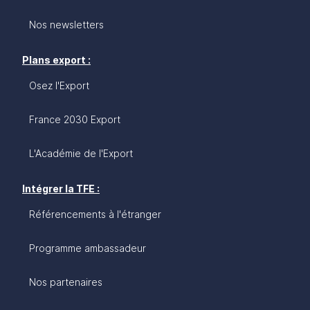
Nos newsletters
Plans export :
Osez l'Export
France 2030 Export
L'Académie de l'Export
Intégrer la TFE :
Référencements à l'étranger
Programme ambassadeur
Nos partenaires