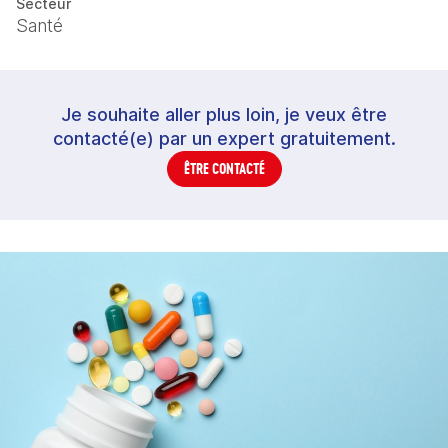
Secteur
Santé
Je souhaite aller plus loin, je veux être
contacté(e) par un expert gratuitement.
ÊTRE CONTACTÉ