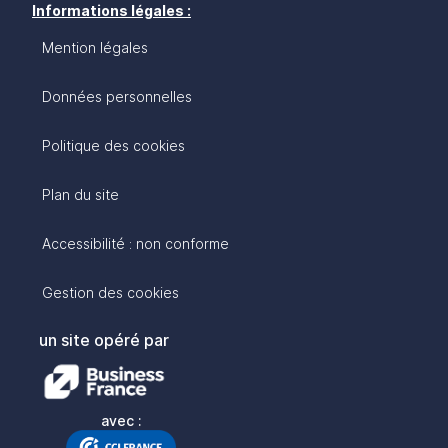
Informations légales :
Mention légales
Données personnelles
Politique des cookies
Plan du site
Accessibilité : non conforme
Gestion des cookies
un site opéré par
avec :