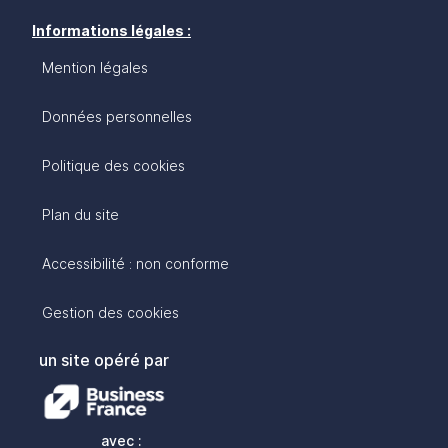
Informations légales :
Mention légales
Données personnelles
Politique des cookies
Plan du site
Accessibilité : non conforme
Gestion des cookies
un site opéré par
avec :