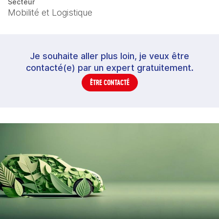
Secteur
Mobilité et Logistique
Je souhaite aller plus loin, je veux être
contacté(e) par un expert gratuitement.
ÊTRE CONTACTÉ