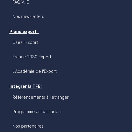
FAQ V.I.E
Nos newsletters
Plans export :
Osez l'Export
France 2030 Export
L'Académie de l'Export
Intégrer la TFE :
Référencements à l'étranger
Programme ambassadeur
Nos partenaires