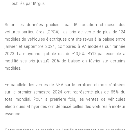
publiés par l’Argus.
Selon les données publiées par l’Association chinoise des 
voitures particulières (CPCA), les prix de vente de plus de 124 
modèles de véhicules électriques ont été revus à la baisse entre 
janvier et septembre 2024, comparés à 97 modèles sur l’année 
2023. La moyenne globale est de -13,5%. BYD par exemple a 
modifié ses prix jusqu’à 20% de baisse en février sur certains 
modèles.
En parallèle, les ventes de NEV sur le territoire chinois réalisées 
sur le premier semestre 2024 ont représenté plus de 65% du 
total mondial. Pour la première fois, les ventes de véhicules 
électriques et hybrides ont dépassé celles des voitures à moteur 
essence.