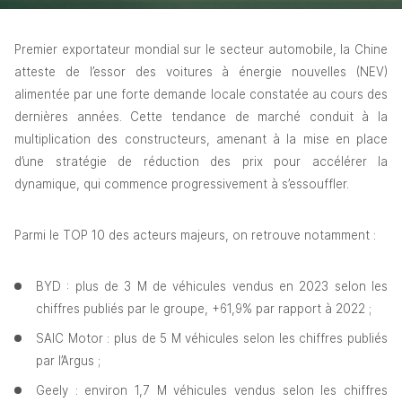
Premier exportateur mondial sur le secteur automobile, la Chine 
atteste de l’essor des voitures à énergie nouvelles (NEV) 
alimentée par une forte demande locale constatée au cours des 
dernières années. Cette tendance de marché conduit à la 
multiplication des constructeurs, amenant à la mise en place 
d’une stratégie de réduction des prix pour accélérer la 
dynamique, qui commence progressivement à s’essouffler.
Parmi le TOP 10 des acteurs majeurs, on retrouve notamment :
BYD : plus de 3 M de véhicules vendus en 2023 selon les 
chiffres publiés par le groupe, +61,9% par rapport à 2022 ;
SAIC Motor : plus de 5 M véhicules selon les chiffres publiés 
par l’Argus ;
Geely : environ 1,7 M véhicules vendus selon les chiffres 