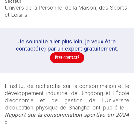
Secteur
Univers de la Personne, de la Maison, des Sports
et Loisirs
Je souhaite aller plus loin, je veux être
contacté(e) par un expert gratuitement.
ÊTRE CONTACTÉ
L'Institut de recherche sur la consommation et le 
développement industriel de Jingdong et l'École 
d'économie et de gestion de l'Université 
d'éducation physique de Shanghai ont publié le « 
Rapport sur la consommation sportive en 2024
»