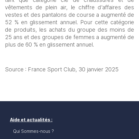
vêtements de plein air, le chiffre d'affaires des 
vestes et des pantalons de course a augmenté de 
52 % en glissement annuel. Pour cette catégorie 
de produits, les achats du groupe des moins de 
25 ans et des groupes de femmes a augmenté de 
plus de 60 % en glissement annuel.
Source : France Sport Club, 30 janvier 2025
Aide et actualités :
Qui Sommes-nous ?