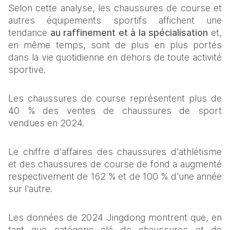
Selon cette analyse, les chaussures de course et 
autres équipements sportifs affichent une 
tendance 
au raffinement et à la spécialisation
 et, 
en même temps, sont de plus en plus portés 
dans la vie quotidienne en dehors de toute activité 
sportive. 
Les chaussures de course représentent plus de 
40 % des ventes de chaussures de sport 
vendues en 2024. 
Le chiffre d'affaires des chaussures d'athlétisme 
et des chaussures de course de fond a augmenté 
respectivement de 162 % et de 100 % d'une année 
sur l'autre.
Les données de 2024 Jingdong montrent que, en 
tant que catégorie clé de chaussures et de 