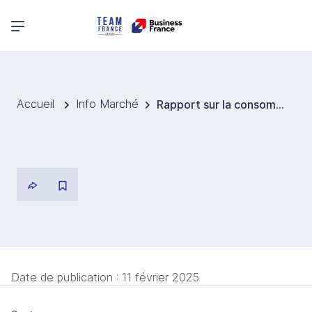
Menu principal
Accueil
Info Marché
Rapport sur la consommation sportive en Chine en 2024
Date de publication :
11 février 2025