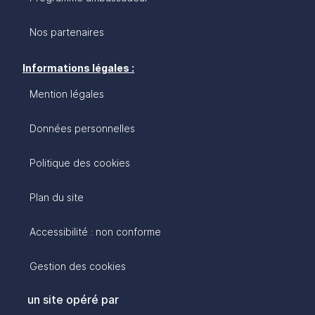
Nos partenaires
Informations légales :
Mention légales
Données personnelles
Politique des cookies
Plan du site
Accessibilité : non conforme
Gestion des cookies
un site opéré par