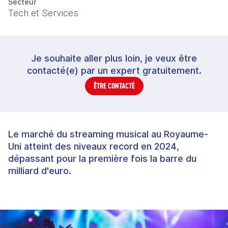
Secteur
Tech et Services
Je souhaite aller plus loin, je veux être
contacté(e) par un expert gratuitement.
ÊTRE CONTACTÉ
Le marché du streaming musical au Royaume-
Uni atteint des niveaux record en 2024,
dépassant pour la première fois la barre du
milliard d'euro.