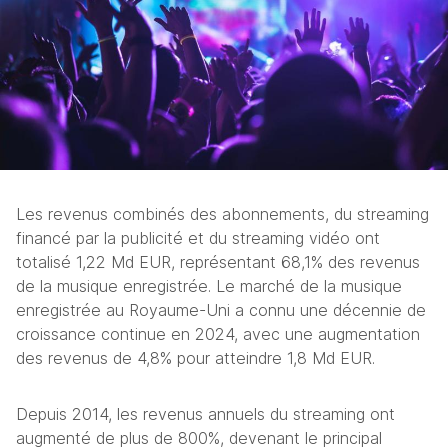
Les revenus combinés des abonnements, du streaming 
financé par la publicité et du streaming vidéo ont 
totalisé 1,22 Md EUR, représentant 68,1% des revenus 
de la musique enregistrée. 
Le marché de la musique 
enregistrée au Royaume-Uni a connu une décennie de 
croissance continue en 2024, avec une augmentation 
des revenus de 4,8% pour atteindre 1,8 Md EUR. 
Depuis 2014, les revenus annuels du streaming ont 
augmenté de plus de 800%, devenant le principal 