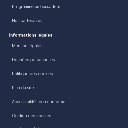
Programme ambassadeur
Nos partenaires
Informations légales :
Mention légales
Données personnelles
Politique des cookies
Plan du site
Accessibilité : non conforme
Gestion des cookies