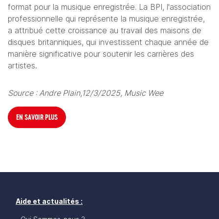
format pour la musique enregistrée. La BPI, l'association 
professionnelle qui représente la musique enregistrée, 
a attribué cette croissance au travail des maisons de 
disques britanniques, qui investissent chaque année de 
manière significative pour soutenir les carrières des 
artistes
.
Source : Andre Plain,12/3/2025, Music Wee
EN SAVOIR PLUS
Aide et actualités :