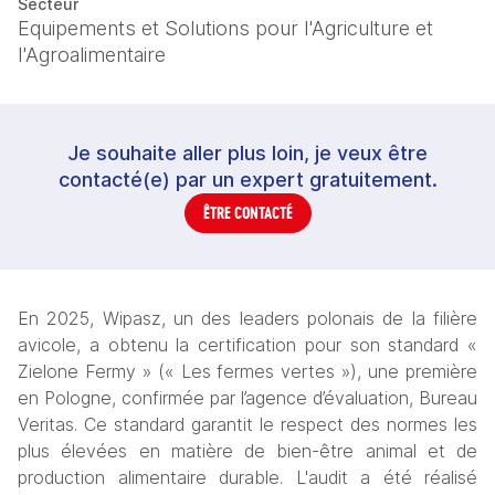
Secteur
Equipements et Solutions pour l'Agriculture et
l'Agroalimentaire
Je souhaite aller plus loin, je veux être
contacté(e) par un expert gratuitement.
ÊTRE CONTACTÉ
En 2025, Wipasz, un des leaders polonais de la filière 
avicole, a obtenu la certification pour son standard « 
Zielone Fermy » (« Les fermes vertes »), une première 
en Pologne, confirmée par l’agence d’évaluation, Bureau 
Veritas. Ce standard garantit le respect des normes les 
plus élevées en matière de bien-être animal et de 
production alimentaire durable. L'audit a été réalisé 