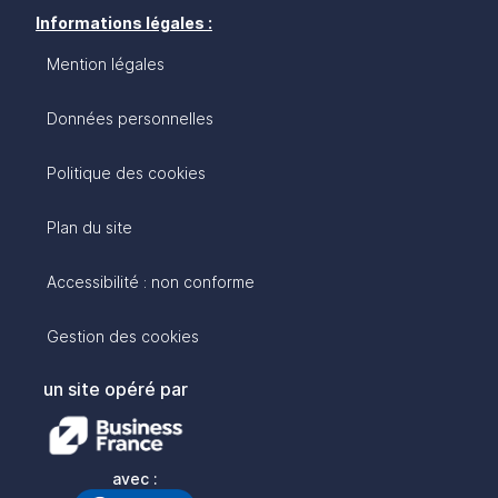
Informations légales :
Mention légales
Données personnelles
Politique des cookies
Plan du site
Accessibilité : non conforme
Gestion des cookies
un site opéré par
avec :