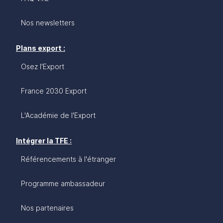
Nos newsletters
Plans export :
Osez l'Export
France 2030 Export
L'Académie de l'Export
Intégrer la TFE :
Référencements à l'étranger
Programme ambassadeur
Nos partenaires