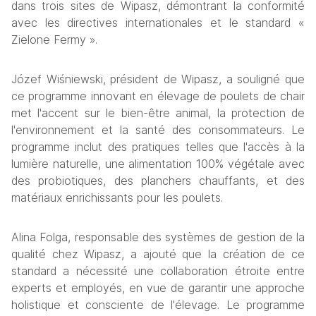
dans trois sites de Wipasz, démontrant la conformité 
avec les directives internationales et le standard « 
Zielone Fermy ».
Józef Wiśniewski, président de Wipasz, a souligné que 
ce programme innovant en élevage de poulets de chair 
met l'accent sur le bien-être animal, la protection de 
l'environnement et la santé des consommateurs. Le 
programme inclut des pratiques telles que l'accès à la 
lumière naturelle, une alimentation 100% végétale avec 
des probiotiques, des planchers chauffants, et des 
matériaux enrichissants pour les poulets.
Alina Folga, responsable des systèmes de gestion de la 
qualité chez Wipasz, a ajouté que la création de ce 
standard a nécessité une collaboration étroite entre 
experts et employés, en vue de garantir une approche 
holistique et consciente de l'élevage. Le programme 