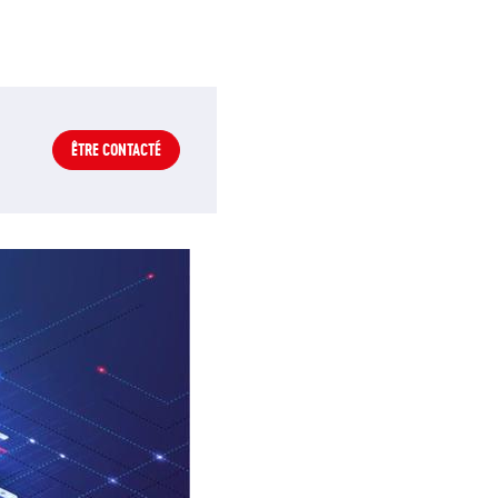
ÊTRE CONTACTÉ