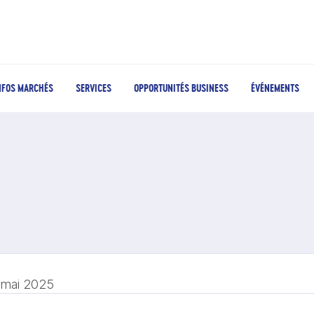
NFOS MARCHÉS
SERVICES
OPPORTUNITÉS BUSINESS
ÉVÉNEMENTS
 mai 2025