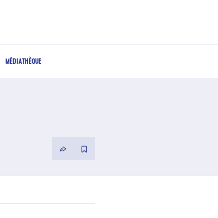
MÉDIATHÈQUE