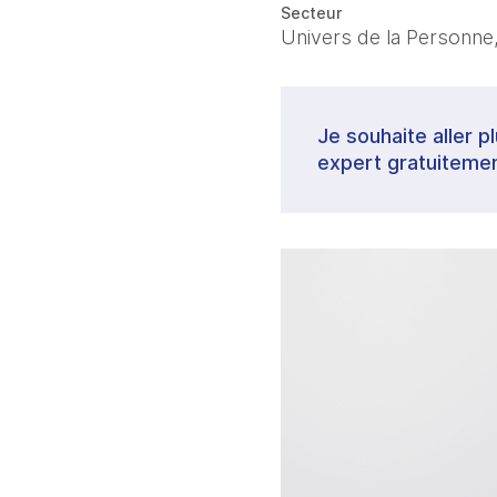
Secteur
Univers de la Personne,
Je souhaite aller p
expert gratuitemen