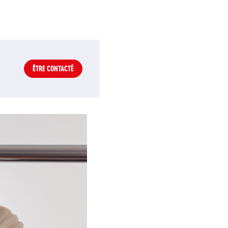
ÊTRE CONTACTÉ