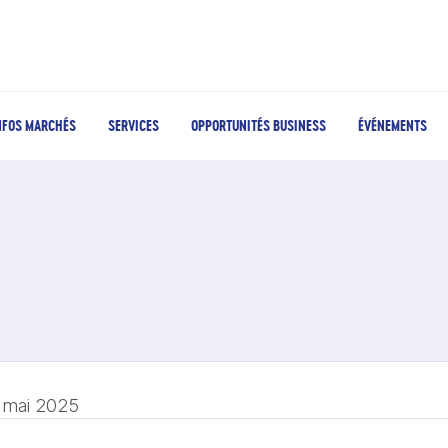
NFOS MARCHÉS
SERVICES
OPPORTUNITÉS BUSINESS
ÉVÉNEMENTS
 mai 2025