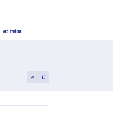
MÉDIATHÈQUE