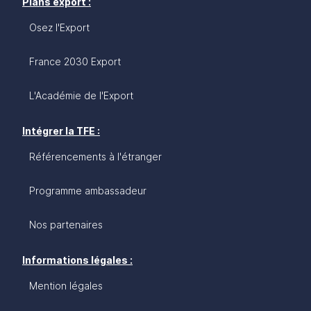
Plans export :
Osez l'Export
France 2030 Export
L'Académie de l'Export
Intégrer la TFE :
Référencements à l'étranger
Programme ambassadeur
Nos partenaires
Informations légales :
Mention légales