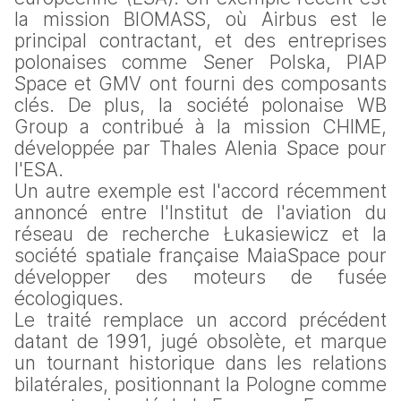
la mission BIOMASS, où Airbus est le 
principal contractant, et des entreprises 
polonaises comme Sener Polska, PIAP 
Space et GMV ont fourni des composants 
clés. De plus, la société polonaise WB 
Group a contribué à la mission CHIME, 
développée par Thales Alenia Space pour 
l'ESA.
Un autre exemple est l'accord récemment 
annoncé entre l'Institut de l'aviation du 
réseau de recherche Łukasiewicz et la 
société spatiale française MaiaSpace pour 
développer des moteurs de fusée 
écologiques.
Le traité remplace un accord précédent 
datant de 1991, jugé obsolète, et marque 
un tournant historique dans les relations 
bilatérales, positionnant la Pologne comme 