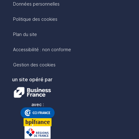
Données personnelles
Politique des cookies
Plan du site
Accessibilité : non conforme
Gestion des cookies
un site opéré par
avec :