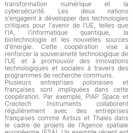
transformation numérique et la 
cybersécurité. Les deux nations 
s'engagent à développer des technologies 
critiques pour l'avenir de l'UE, telles que 
l'IA, l'informatique quantique, la 
biotechnologie et les nouvelles sources 
d'énergie. Cette coopération vise à 
renforcer la souveraineté technologique de 
l'UE et à promouvoir des innovations 
technologiques et sociales à travers des 
programmes de recherche communs.
Plusieurs entreprises polonaises et 
françaises sont impliquées dans cette 
coopération. Par exemple, PIAP Space et 
Creotech Instruments collaborent 
régulièrement avec des entreprises 
françaises comme Airbus et Thales dans 
le cadre de projets de l'Agence spatiale 
européenne (ESA). Un exemple récent est 