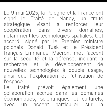
Le 9 mai 2025, la Pologne et la France ont 
signé le Traité de Nancy, un traité 
stratégique visant à renforcer leur 
coopération dans divers domaines, 
notamment les technologies spatiales. Cet 
accord, signé par le Premier ministre 
polonais Donald Tusk et le Président 
français Emmanuel Macron, met l'accent 
sur la sécurité et la défense, incluant la 
recherche et le développement de 
nouvelles technologies à double usage, 
ainsi que l'exploration et l'utilisation de 
l'espace.
Le traité prévoit également une 
collaboration accrue dans les domaines 
économiques, scientifiques et culturels, 
avec un accent particulier sur la 