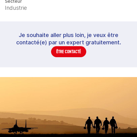
Secteur
Industrie
Je souhaite aller plus loin, je veux être
contacté(e) par un expert gratuitement.
ÊTRE CONTACTÉ