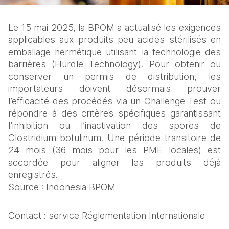
Le 15 mai 2025, la BPOM a actualisé les exigences 
applicables aux produits peu acides stérilisés en 
emballage hermétique utilisant la technologie des 
barrières (Hurdle Technology). Pour obtenir ou 
conserver un permis de distribution, les 
importateurs doivent désormais prouver 
l’efficacité des procédés via un Challenge Test ou 
répondre à des critères spécifiques garantissant 
l’inhibition ou l’inactivation des spores de 
Clostridium botulinum. Une période transitoire de 
24 mois (36 mois pour les PME locales) est 
accordée pour aligner les produits déjà 
enregistrés.
Source : Indonesia BPOM
Contact : service Réglementation Internationale