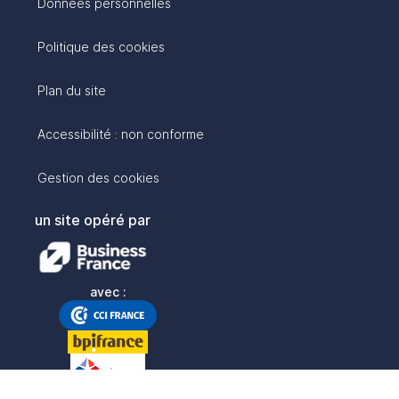
Données personnelles
Politique des cookies
Plan du site
Accessibilité : non conforme
Gestion des cookies
un site opéré par
avec :