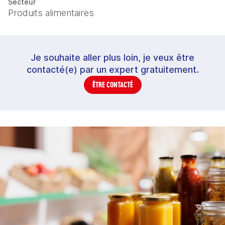
Secteur
Produits alimentaires
Je souhaite aller plus loin, je veux être
contacté(e) par un expert gratuitement.
ÊTRE CONTACTÉ