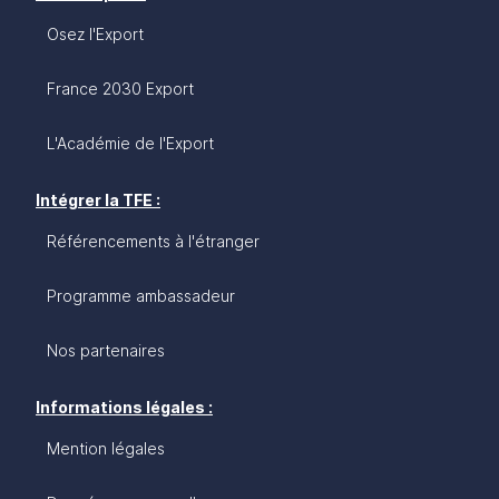
Osez l'Export
France 2030 Export
L'Académie de l'Export
Intégrer la TFE :
Référencements à l'étranger
Programme ambassadeur
Nos partenaires
Informations légales :
Mention légales