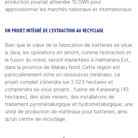
production pourrait atteindre 15 GWh pour 
approvisionner les marchés nationaux et internationaux.
UN PROJET INTÉGRÉ DE L'EXTRACTION AU RECYCLAGE
Bien que le cœur de la fabrication de batteries se situe 
à Java, les opérations en amont, comme l'extraction et 
la fusion du nickel, seront implantées à Halmahera Est, 
dans la province de Maluku Nord. Cette région est 
particulièrement riche en ressources minérales. Le 
projet complet s'étendra sur 3 023 hectares et 
comprendra six sous-projets : l'usine de Karawang (43 
hectares), des sites miniers, des installations de 
traitement pyrométallurgique et hydrométallurgique, une 
unité de production de matériaux pour batteries, ainsi 
qu'un centre de recyclage.