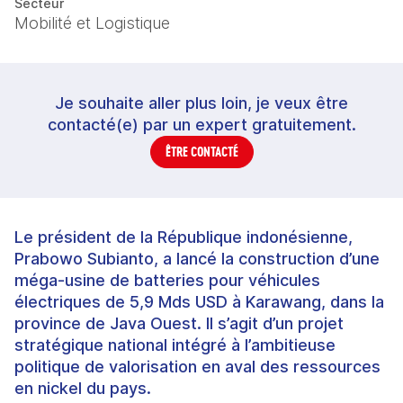
Secteur
Mobilité et Logistique
Je souhaite aller plus loin, je veux être
contacté(e) par un expert gratuitement.
ÊTRE CONTACTÉ
Le président de la République indonésienne,
Prabowo Subianto, a lancé la construction d’une
méga-usine de batteries pour véhicules
électriques de 5,9 Mds USD à Karawang, dans la
province de Java Ouest. Il s’agit d’un projet
stratégique national intégré à l’ambitieuse
politique de valorisation en aval des ressources
en nickel du pays.