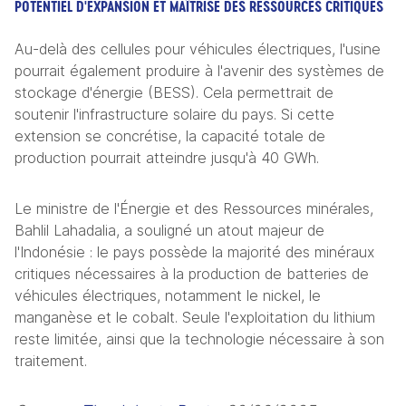
POTENTIEL D'EXPANSION ET MAÎTRISE DES RESSOURCES CRITIQUES
Au-delà des cellules pour véhicules électriques, l'usine 
pourrait également produire à l'avenir des systèmes de 
stockage d'énergie (BESS). Cela permettrait de 
soutenir l'infrastructure solaire du pays. Si cette 
extension se concrétise, la capacité totale de 
production pourrait atteindre jusqu'à 40 GWh.
Le ministre de l'Énergie et des Ressources minérales, 
Bahlil Lahadalia, a souligné un atout majeur de 
l'Indonésie : le pays possède la majorité des minéraux 
critiques nécessaires à la production de batteries de 
véhicules électriques, notamment le nickel, le 
manganèse et le cobalt. Seule l'exploitation du lithium 
reste limitée, ainsi que la technologie nécessaire à son 
traitement.