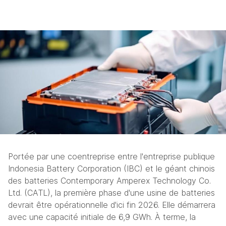
Portée par une coentreprise entre l'entreprise publique 
Indonesia Battery Corporation (IBC) et le géant chinois 
des batteries Contemporary Amperex Technology Co. 
Ltd. (CATL), la première phase d'une usine de batteries 
devrait être opérationnelle d'ici fin 2026. Elle démarrera 
avec une capacité initiale de 6,9 GWh. À terme, la 