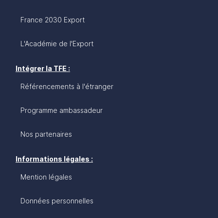
France 2030 Export
L'Académie de l'Export
Intégrer la TFE :
Référencements à l'étranger
Programme ambassadeur
Nos partenaires
Informations légales :
Mention légales
Données personnelles