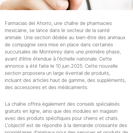
Farmacias del Ahorro, une chaîne de pharmacies 
mexicaine, se lance dans le secteur de la santé 
animale. Une section dédiée au bien-être des animaux 
de compagnie sera mise en place dans certaines 
succursales de Monterrey dans une première phase, 
avant d'être étendue à l'échelle nationale. Cette 
annonce a été faite le 10 juin 2025. Cette nouvelle 
section proposera un large éventail de produits, 
incluant des articles haut de gamme, des suppléments, 
des accessoires et des médicaments. 
La chaîne offrira également des conseils spécialisés 
gratuits en ligne, ainsi que des modules en magasin 
avec des produits spécifiques pour chiens et chats. 
L'objectif est de répondre à la demande croissante des 
propriétaires d'animaux pour des services et produits de 