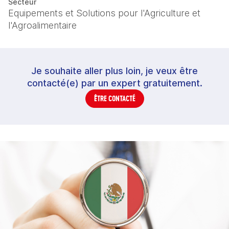
Secteur
Equipements et Solutions pour l'Agriculture et
l'Agroalimentaire
Je souhaite aller plus loin, je veux être
contacté(e) par un expert gratuitement.
ÊTRE CONTACTÉ