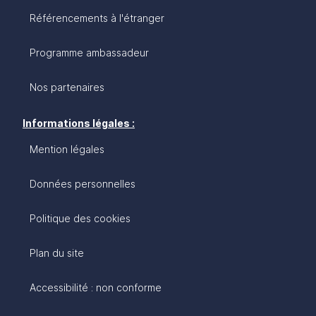
Référencements à l'étranger
Programme ambassadeur
Nos partenaires
Informations légales :
Mention légales
Données personnelles
Politique des cookies
Plan du site
Accessibilité : non conforme