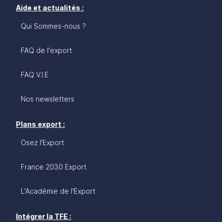
Aide et actualités :
Qui Sommes-nous ?
FAQ de l'export
FAQ V.I.E
Nos newsletters
Plans export :
Osez l'Export
France 2030 Export
L'Académie de l'Export
Intégrer la TFE :