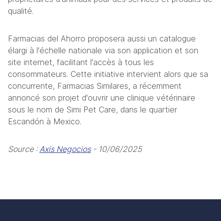
qualité.
Farmacias del Ahorro proposera aussi un catalogue 
élargi à l'échelle nationale via son application et son 
site internet, facilitant l'accès à tous les 
consommateurs. Cette initiative intervient alors que sa 
concurrente, Farmacias Similares, a récemment 
annoncé son projet d'ouvrir une clinique vétérinaire 
sous le nom de Simi Pet Care, dans le quartier 
Escandón à Mexico.
Source : 
Axis Negocios
 - 10/06/2025