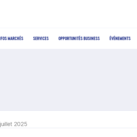
NFOS MARCHÉS
SERVICES
OPPORTUNITÉS BUSINESS
ÉVÉNEMENTS
juillet 2025