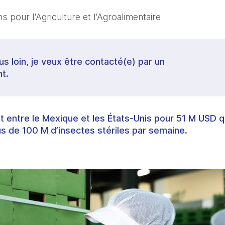
 pour l'Agriculture et l'Agroalimentaire
lus loin, je veux être contacté(e) par un
t.
t entre le Mexique et les États-Unis pour 51 M USD q
s de 100 M d’insectes stériles par semaine.