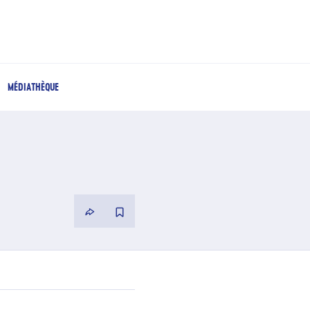
MÉDIATHÈQUE