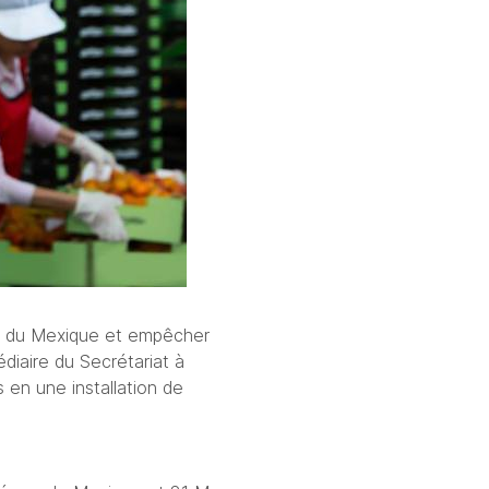
st du Mexique et empêcher 
iaire du Secrétariat à 
en une installation de 