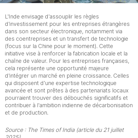
L'Inde envisage d'assouplir les règles 
d'investissement pour les entreprises étrangères 
dans son secteur électronique, notamment via 
des coentreprises et un transfert de technologie 
(focus sur la Chine pour le moment). Cette 
initiative vise à renforcer la fabrication locale et la 
chaîne de valeur. Pour les entreprises françaises, 
cela représente une opportunité majeure 
d'intégrer un marché en pleine croissance. Celles 
qui disposent d'une expertise technologique 
avancée et sont prêtes à des partenariats locaux 
pourraient trouver des débouchés significatifs et 
contribuer à l'ambition indienne de décarbonisation 
et de production.
Source : The Times of India (article du 21 juillet 
2025)