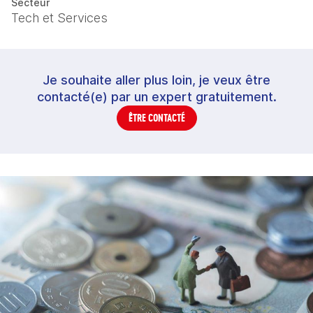
Secteur
Tech et Services
Je souhaite aller plus loin, je veux être
contacté(e) par un expert gratuitement.
ÊTRE CONTACTÉ