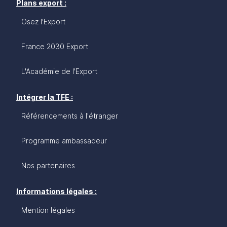
Plans export :
Osez l'Export
France 2030 Export
L'Académie de l'Export
Intégrer la TFE :
Référencements à l'étranger
Programme ambassadeur
Nos partenaires
Informations légales :
Mention légales