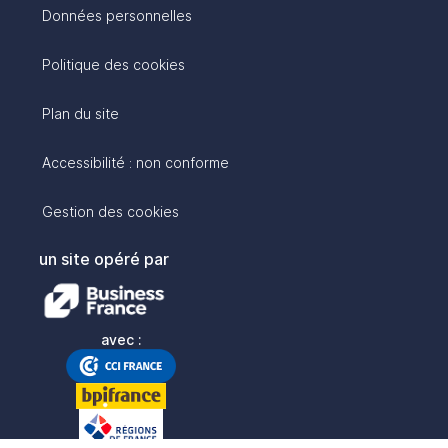
Données personnelles
Politique des cookies
Plan du site
Accessibilité : non conforme
Gestion des cookies
un site opéré par
avec :