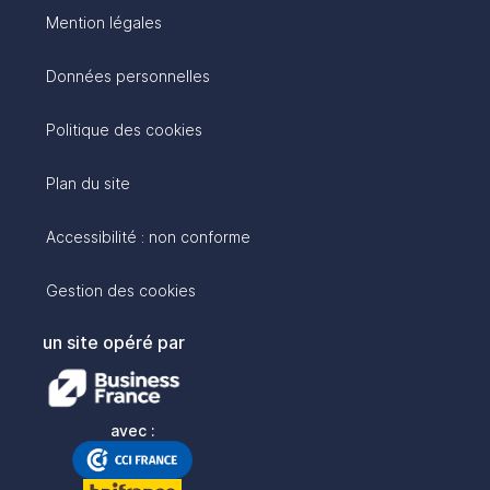
Mention légales
Données personnelles
Politique des cookies
Plan du site
Accessibilité : non conforme
Gestion des cookies
un site opéré par
avec :