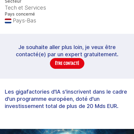
Secteur
Tech et Services
Pays concerné
Pays-Bas
Je souhaite aller plus loin, je veux être
contacté(e) par un expert gratuitement.
ÊTRE CONTACTÉ
Les gigafactories d'IA s'inscrivent dans le cadre
d'un programme européen, doté d'un
investissement total de plus de 20 Mds EUR.