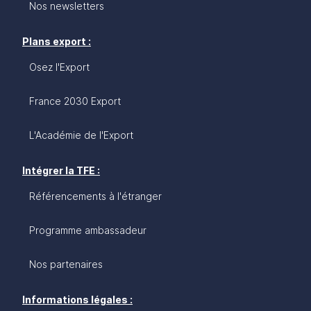
Nos newsletters
Plans export :
Osez l'Export
France 2030 Export
L'Académie de l'Export
Intégrer la TFE :
Référencements à l'étranger
Programme ambassadeur
Nos partenaires
Informations légales :