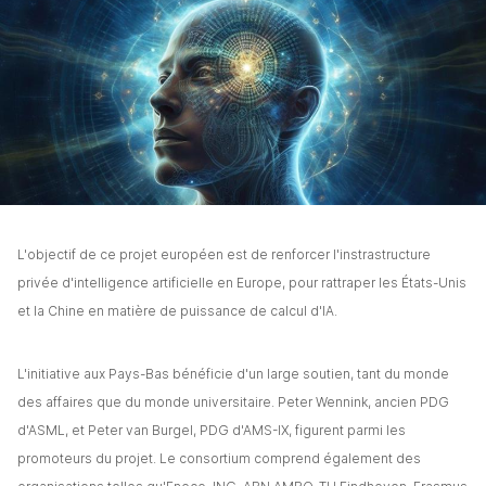
L'objectif de ce projet européen est de renforcer l'instrastructure 
privée d'intelligence artificielle en Europe, pour rattraper les États-Unis 
et la Chine en matière de puissance de calcul d'IA.  
L'initiative aux Pays-Bas bénéficie d'un large soutien, tant du monde 
des affaires que du monde universitaire. Peter Wennink, ancien PDG 
d'ASML, et Peter van Burgel, PDG d'AMS-IX, figurent parmi les 
promoteurs du projet. Le consortium comprend également des 