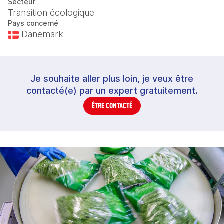
Secteur
Transition écologique
Pays concerné
Danemark
Je souhaite aller plus loin, je veux être
contacté(e) par un expert gratuitement.
ÊTRE CONTACTÉ