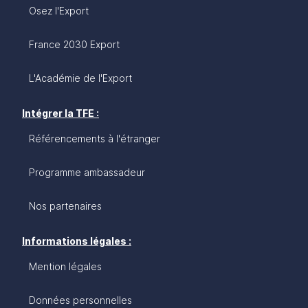
Osez l'Export
France 2030 Export
L'Académie de l'Export
Intégrer la TFE :
Référencements à l'étranger
Programme ambassadeur
Nos partenaires
Informations légales :
Mention légales
Données personnelles