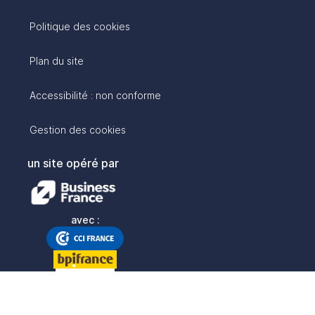
Politique des cookies
Plan du site
Accessibilité : non conforme
Gestion des cookies
un site opéré par
avec :