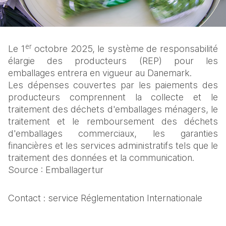
er
Le 1
 octobre 2025, le système de responsabilité 
élargie des producteurs (REP) pour les 
emballages entrera en vigueur au Danemark.
Les dépenses couvertes par les paiements des 
producteurs comprennent la collecte et le 
traitement des déchets d'emballages ménagers, le 
traitement et le remboursement des déchets 
d'emballages commerciaux, les garanties 
financières et les services administratifs tels que le 
traitement des données et la communication.
Source : Emballagertur
Contact : service Réglementation Internationale