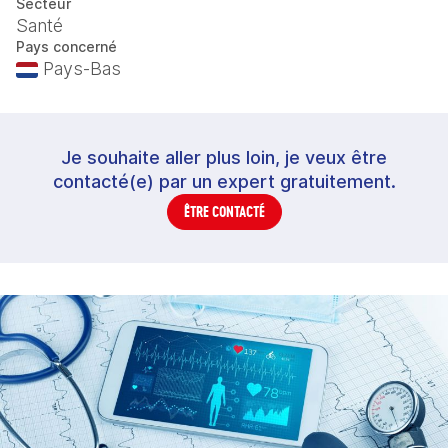
Secteur
Santé
Pays concerné
Pays-Bas
Je souhaite aller plus loin, je veux être
contacté(e) par un expert gratuitement.
ÊTRE CONTACTÉ