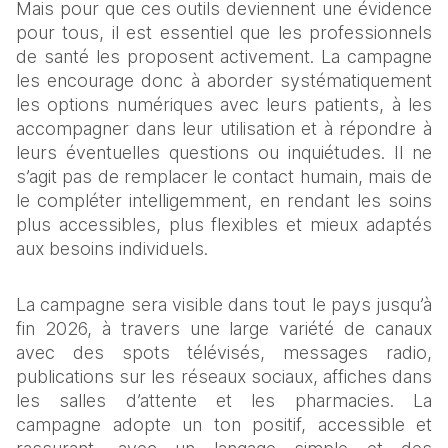
Mais pour que ces outils deviennent une évidence 
pour tous, il est essentiel que les professionnels 
de santé les proposent activement. La campagne 
les encourage donc à aborder systématiquement 
les options numériques avec leurs patients, à les 
accompagner dans leur utilisation et à répondre à 
leurs éventuelles questions ou inquiétudes. Il ne 
s’agit pas de remplacer le contact humain, mais de 
le compléter intelligemment, en rendant les soins 
plus accessibles, plus flexibles et mieux adaptés 
aux besoins individuels.
La campagne sera visible dans tout le pays jusqu’à 
fin 2026, à travers une large variété de canaux 
avec des spots télévisés, messages radio, 
publications sur les réseaux sociaux, affiches dans 
les salles d’attente et les pharmacies. La 
campagne adopte un ton positif, accessible et 