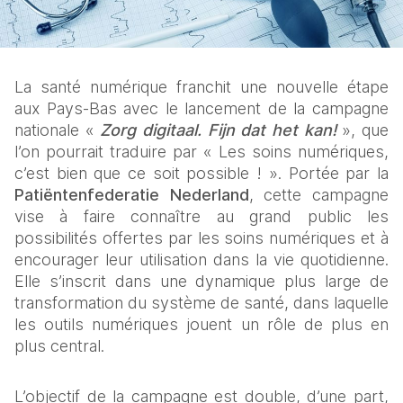
La santé numérique franchit une nouvelle étape 
aux Pays-Bas avec le lancement de la campagne 
nationale « 
Zorg digitaal. Fijn dat het kan!
 », que 
l’on pourrait traduire par « Les soins numériques, 
c’est bien que ce soit possible ! ». Portée par la 
Patiëntenfederatie Nederland
, cette campagne 
vise à faire connaître au grand public les 
possibilités offertes par les soins numériques et à 
encourager leur utilisation dans la vie quotidienne. 
Elle s’inscrit dans une dynamique plus large de 
transformation du système de santé, dans laquelle 
les outils numériques jouent un rôle de plus en 
plus central.
L’objectif de la campagne est double, d’une part, 