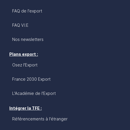
FAQ de l'export
FAQ V.I.E
Nos newsletters
Plans export :
Osez l'Export
France 2030 Export
L'Académie de l'Export
Intégrer la TFE :
Référencements à l'étranger