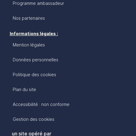
Programme ambassadeur
Nos partenaires
Informations légales :
Mention légales
Données personnelles
Politique des cookies
Plan du site
Accessibilité : non conforme
Gestion des cookies
un site opéré par