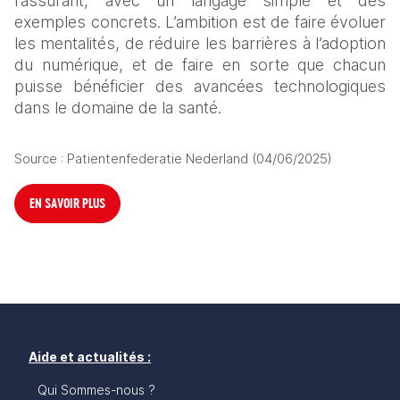
rassurant, avec un langage simple et des 
exemples concrets. L’ambition est de faire évoluer 
les mentalités, de réduire les barrières à l’adoption 
du numérique, et de faire en sorte que chacun 
puisse bénéficier des avancées technologiques 
dans le domaine de la santé.
Source : Patientenfederatie Nederland (04/06/2025)
EN SAVOIR PLUS
Aide et actualités :
Qui Sommes-nous ?