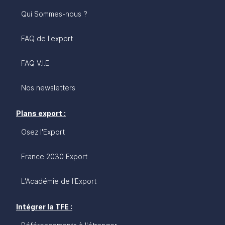
Qui Sommes-nous ?
FAQ de l'export
FAQ V.I.E
Nos newsletters
Plans export :
Osez l'Export
France 2030 Export
L'Académie de l'Export
Intégrer la TFE :