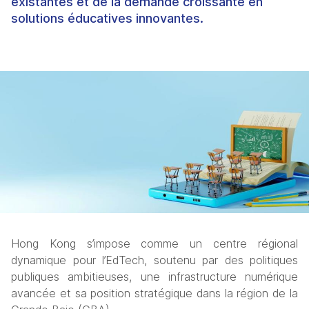
existantes et de la demande croissante en
solutions éducatives innovantes.
Hong Kong s’impose comme un centre régional 
dynamique pour l’EdTech, soutenu par des politiques 
publiques ambitieuses, une infrastructure numérique 
avancée et sa position stratégique dans la région de la 