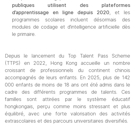
publiques utilisent des plateformes 
d’apprentissage en ligne depuis 2020
, et les 
programmes scolaires incluent désormais des 
modules de codage et d’intelligence artificielle dès 
le primaire.
Depuis le lancement du Top Talent Pass Scheme 
(TTPS) en 2022, Hong Kong accueille un nombre 
croissant de professionnels du continent chinois 
accompagnés de leurs enfants. 
En 2025, plus de 142 
000 enfants de moins de 18 ans ont été admis dans le 
cadre des différents programmes de talents. Ces 
familles sont attirées par le système éducatif 
hongkongais, perçu comme moins stressant et plus 
équilibré, avec une forte valorisation des activités 
extrascolaires et des parcours universitaires diversifiés.