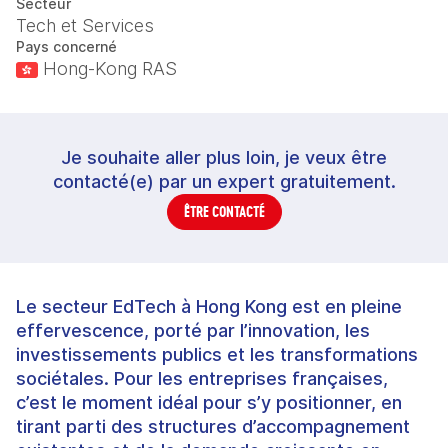
Secteur
Tech et Services
Pays concerné
Hong-Kong RAS
Je souhaite aller plus loin, je veux être
contacté(e) par un expert gratuitement.
ÊTRE CONTACTÉ
Le secteur EdTech à Hong Kong est en pleine
effervescence, porté par l’innovation, les
investissements publics et les transformations
sociétales. Pour les entreprises françaises,
c’est le moment idéal pour s’y positionner, en
tirant parti des structures d’accompagnement