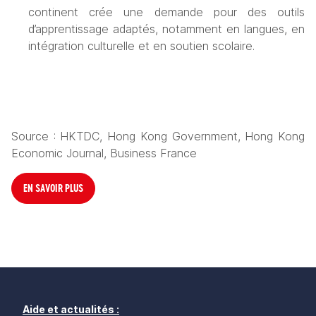
continent crée une demande pour des outils 
d’apprentissage adaptés, notamment en langues, en 
intégration culturelle et en soutien scolaire.
Source : HKTDC, Hong Kong Government, Hong Kong 
Economic Journal, Business France
EN SAVOIR PLUS
Aide et actualités :