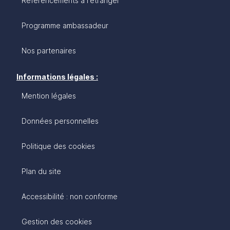
Référencements à l'étranger
Programme ambassadeur
Nos partenaires
Informations légales :
Mention légales
Données personnelles
Politique des cookies
Plan du site
Accessibilité : non conforme
Gestion des cookies