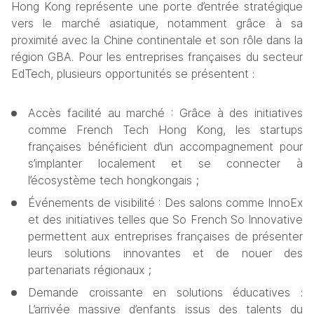
Hong Kong représente une porte d’entrée stratégique 
vers le marché asiatique, notamment grâce à sa 
proximité avec la Chine continentale et son rôle dans la 
région GBA. Pour les entreprises françaises du secteur 
EdTech, plusieurs opportunités se présentent :
Accès facilité au marché : Grâce à des initiatives 
comme French Tech Hong Kong, les startups 
françaises bénéficient d’un accompagnement pour 
s’implanter localement et se connecter à 
l’écosystème tech hongkongais ;
Événements de visibilité : Des salons comme InnoEx 
et des initiatives telles que So French So Innovative 
permettent aux entreprises françaises de présenter 
leurs solutions innovantes et de nouer des 
partenariats régionaux ;
Demande croissante en solutions éducatives : 
L’arrivée massive d’enfants issus des talents du 