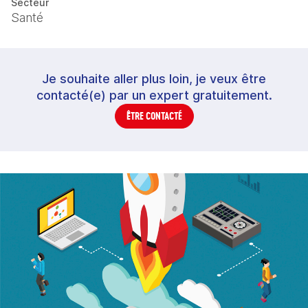
Secteur
Santé
Je souhaite aller plus loin, je veux être
contacté(e) par un expert gratuitement.
ÊTRE CONTACTÉ