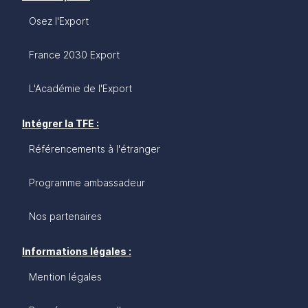
Osez l'Export
France 2030 Export
L'Académie de l'Export
Intégrer la TFE :
Référencements à l'étranger
Programme ambassadeur
Nos partenaires
Informations légales :
Mention légales