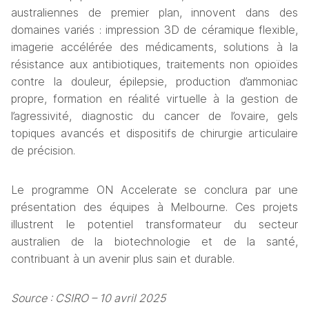
australiennes de premier plan, innovent dans des 
domaines variés : impression 3D de céramique flexible, 
imagerie accélérée des médicaments, solutions à la 
résistance aux antibiotiques, traitements non opioïdes 
contre la douleur, épilepsie, production d’ammoniac 
propre, formation en réalité virtuelle à la gestion de 
l’agressivité, diagnostic du cancer de l’ovaire, gels 
topiques avancés et dispositifs de chirurgie articulaire 
de précision.
Le programme ON Accelerate se conclura par une 
présentation des équipes à Melbourne. Ces projets 
illustrent le potentiel transformateur du secteur 
australien de la biotechnologie et de la santé, 
contribuant à un avenir plus sain et durable.
Source : CSIRO – 10 avril 2025