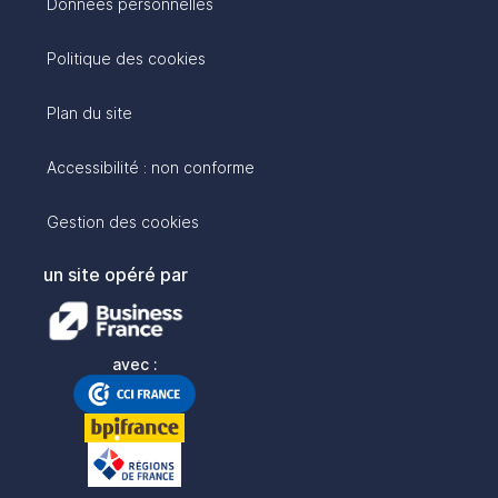
Données personnelles
Politique des cookies
Plan du site
Accessibilité : non conforme
Gestion des cookies
un site opéré par
avec :