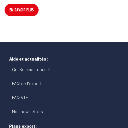
EN SAVOIR PLUS
Aide et actualités :
Qui Sommes-nous ?
FAQ de l'export
FAQ V.I.E
Nos newsletters
Plans export :