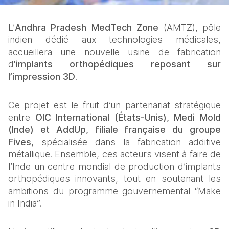
L’
Andhra Pradesh MedTech Zone 
(AMTZ), pôle 
indien dédié aux technologies médicales, 
accueillera une nouvelle usine de fabrication 
d
’implants orthopédiques reposant sur 
l’impression 3D
.
Ce projet est le fruit d’un partenariat stratégique 
entre 
OIC International (États-Unis), Medi Mold 
(Inde) et AddUp, filiale française du groupe 
Fives
, spécialisée dans la fabrication additive 
métallique. Ensemble, ces acteurs visent à faire de 
l’Inde un centre mondial de production d’implants 
orthopédiques innovants, tout en soutenant les 
ambitions du programme gouvernemental “Make 
in India”.