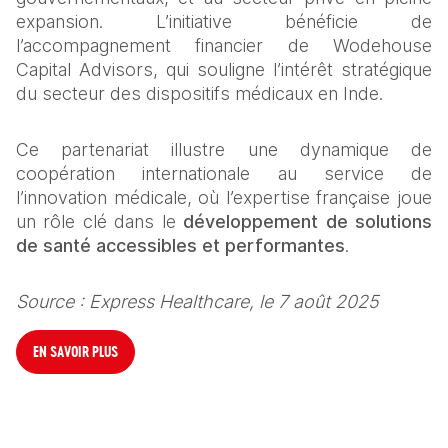
expansion. L’initiative bénéficie de 
l’accompagnement financier de Wodehouse 
Capital Advisors, qui souligne l’intérêt stratégique 
du secteur des dispositifs médicaux en Inde.
Ce partenariat illustre une dynamique de 
coopération internationale au service de 
l’innovation médicale, où l’expertise française joue 
un rôle clé dans le 
développement de solutions 
de santé accessibles et performantes
.
Source : Express Healthcare, le 7 août 2025
EN SAVOIR PLUS