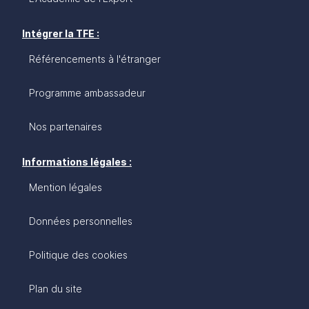
Intégrer la TFE :
Référencements à l'étranger
Programme ambassadeur
Nos partenaires
Informations légales :
Mention légales
Données personnelles
Politique des cookies
Plan du site