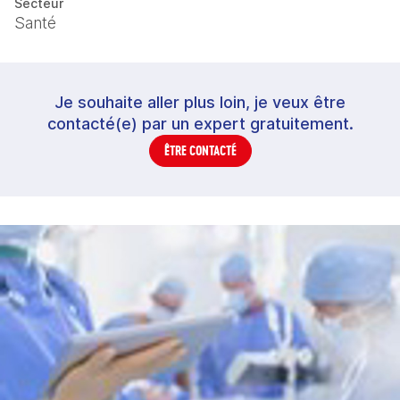
Secteur
Santé
Je souhaite aller plus loin, je veux être
contacté(e) par un expert gratuitement.
ÊTRE CONTACTÉ