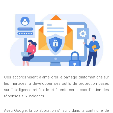
Ces accords visent à améliorer le partage d’informations sur 
les menaces, à développer des outils de protection basés 
sur l’intelligence artificielle et à renforcer la coordination des 
réponses aux incidents.
Avec Google, la collaboration s’inscrit dans la continuité de 