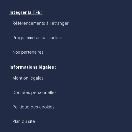
Intégrer la TFE :
Référencements à l'étranger
Programme ambassadeur
Nos partenaires
Informations légales :
Mention légales
Données personnelles
Politique des cookies
Plan du site