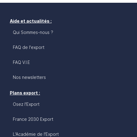
Aide et actualités :
Qui Sommes-nous ?
FAQ de l'export
FAQ V.I.E
Nos newsletters
Plans export :
Osez l'Export
France 2030 Export
L'Académie de l'Export