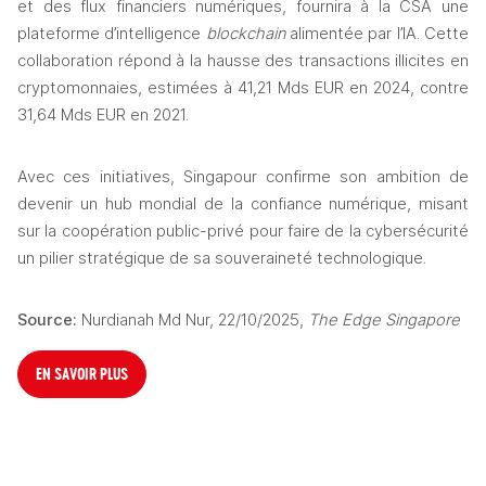
et des flux financiers numériques, fournira à la CSA une 
plateforme d’intelligence 
blockchain
 alimentée par l’IA. Cette 
collaboration répond à la hausse des transactions illicites en 
cryptomonnaies, estimées à 41,21 Mds EUR en 2024, contre 
31,64 Mds EUR en 2021.
Avec ces initiatives, Singapour confirme son ambition de 
devenir un hub mondial de la confiance numérique, misant 
sur la coopération public-privé pour faire de la cybersécurité 
un pilier stratégique de sa souveraineté technologique.
Source:
 Nurdianah Md Nur, 22/10/2025, 
The Edge Singapore
EN SAVOIR PLUS