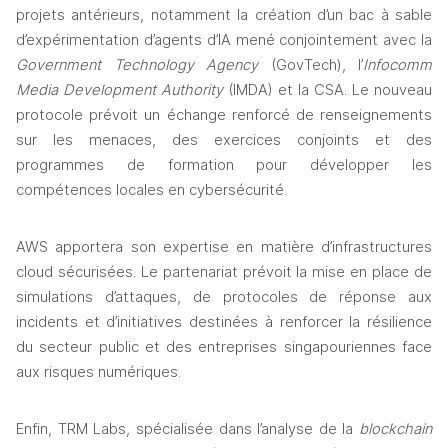
projets antérieurs, notamment la création d’un bac à sable 
d’expérimentation d’agents d’IA mené conjointement avec la 
Government Technology Agency 
(GovTech), l’
Infocomm 
Media Development Authority
 (IMDA) et la CSA. Le nouveau 
protocole prévoit un échange renforcé de renseignements 
sur les menaces, des exercices conjoints et des 
programmes de formation pour développer les 
compétences locales en cybersécurité.
AWS apportera son expertise en matière d’infrastructures 
cloud sécurisées. Le partenariat prévoit la mise en place de 
simulations d’attaques, de protocoles de réponse aux 
incidents et d’initiatives destinées à renforcer la résilience 
du secteur public et des entreprises singapouriennes face 
aux risques numériques.
Enfin, TRM Labs, spécialisée dans l’analyse de la 
blockchain