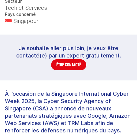
Secteur
Tech et Services
Pays concerné
Singapour
Je souhaite aller plus loin, je veux être
contacté(e) par un expert gratuitement.
ÊTRE CONTACTÉ
À l’occasion de la Singapore International Cyber
Week 2025, la Cyber Security Agency of
Singapore (CSA) a annoncé de nouveaux
partenariats stratégiques avec Google, Amazon
Web Services (AWS) et TRM Labs afin de
renforcer les défenses numériques du pays.