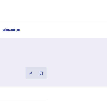
MÉDIATHÈQUE