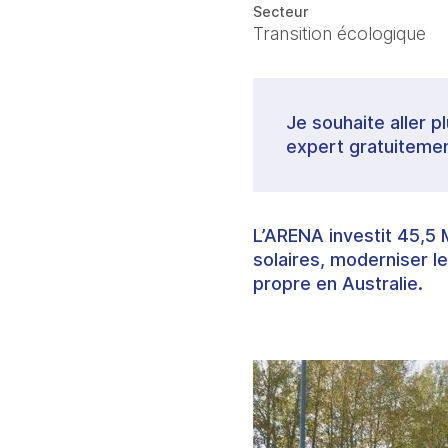
Secteur
Transition écologique
Je souhaite aller p
expert gratuitemen
L’ARENA investit 45,5 
solaires, moderniser le
propre en Australie.