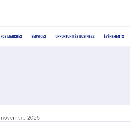
NFOS MARCHÉS
SERVICES
OPPORTUNITÉS BUSINESS
ÉVÉNEMENTS
 novembre 2025