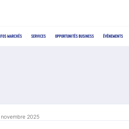
NFOS MARCHÉS
SERVICES
OPPORTUNITÉS BUSINESS
ÉVÉNEMENTS
 novembre 2025