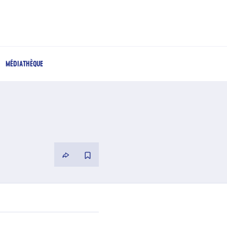
MÉDIATHÈQUE