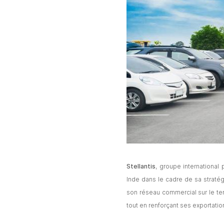
Stellantis
, groupe international
Inde dans le cadre de sa stratégi
son réseau commercial sur le te
tout en renforçant ses exportatio