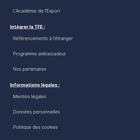
L'Académie de l'Export
Intégrer la TFE :
Référencements à l'étranger
Programme ambassadeur
Nos partenaires
Informations légales :
Mention légales
Données personnelles
Politique des cookies