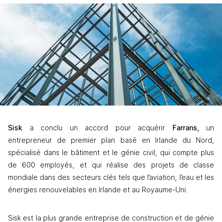
Sisk 
a conclu un accord pour acquérir 
Farrans,
 un 
entrepreneur de premier plan basé en Irlande du Nord, 
spécialisé dans le bâtiment et le génie civil, qui compte plus 
de 600 employés, et qui réalise des projets de classe 
mondiale dans des secteurs clés tels que l’aviation, l’eau et les 
énergies renouvelables en Irlande et au Royaume-Uni.
Sisk est la plus grande entreprise de construction et de génie 