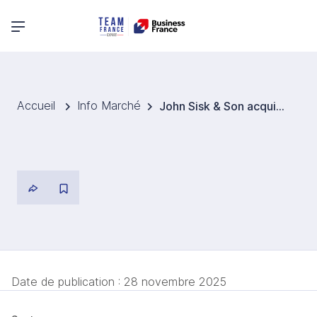
Menu principal
Accueil
Info Marché
John Sisk & Son acquiert Farrans Construction
Date de publication :
28 novembre 2025