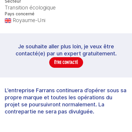
Secteur
Transition écologique
Pays concerné
Royaume-Uni
Je souhaite aller plus loin, je veux être
contacté(e) par un expert gratuitement.
ÊTRE CONTACTÉ
L’entreprise Farrans continuera d’opérer sous sa
propre marque et toutes les opérations du
projet se poursuivront normalement. La
contrepartie ne sera pas divulguée.