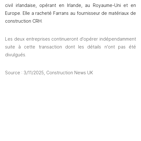
civil irlandaise, opérant en Irlande, au Royaume-Uni et en 
Europe. Elle 
a racheté Farrans au fournisseur de matériaux de 
construction CRH.
Les deux entreprises continueront d'opérer indépendamment 
suite à cette transaction dont les détails n'ont pas été 
divulgués.
Source : 3/11/2025, Construction News UK