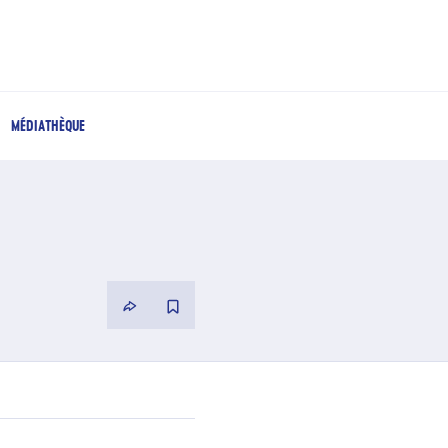
MÉDIATHÈQUE