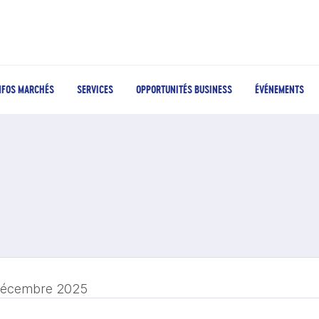
NFOS MARCHÉS
SERVICES
OPPORTUNITÉS BUSINESS
ÉVÉNEMENTS
décembre 2025