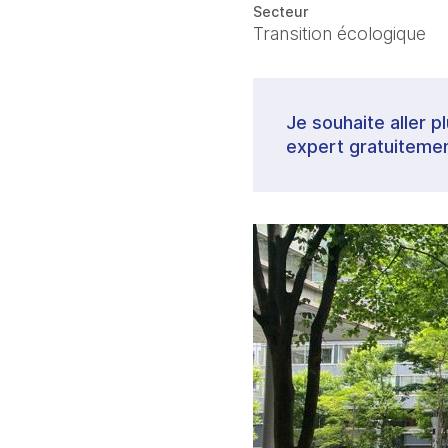
Secteur
Transition écologique
Je souhaite aller p
expert gratuitemen