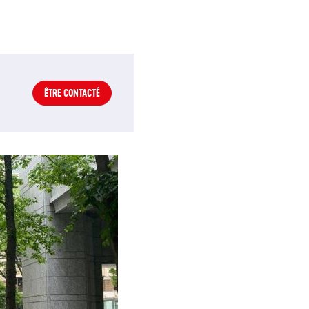
ÊTRE CONTACTÉ