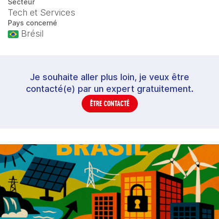
Secteur
Tech et Services
Pays concerné
Brésil
Je souhaite aller plus loin, je veux être
contacté(e) par un expert gratuitement.
ÊTRE CONTACTÉ