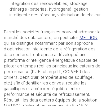
Intégration des renouvelables, stockage 
d’énergie (batteries, hydrogène), gestion 
intelligente des réseaux, valorisation de chaleur.
Parmi les sociétés françaises pouvant adresser le 
marché des datacenters, on peut citer 
METRON
, 
qui se distingue notamment par son approche 
d’optimisation intelligente de la réfrigération des 
data centers. L’entreprise a développé une 
plateforme d’intelligence énergétique capable de 
piloter en temps réel les principaux indicateurs de 
performance (PUE, charge IT, COP/EER des 
chillers, débit d’air, températures de soufflage, 
etc.) afin d’identifier les dérives, réduire les 
gaspillages et améliorer l’équilibre entre 
performance et sécurité de refroidissement. 
Résultat : les data centers équipés de la solution 
METRON réalisent en moyenne de 5 à 15 % 