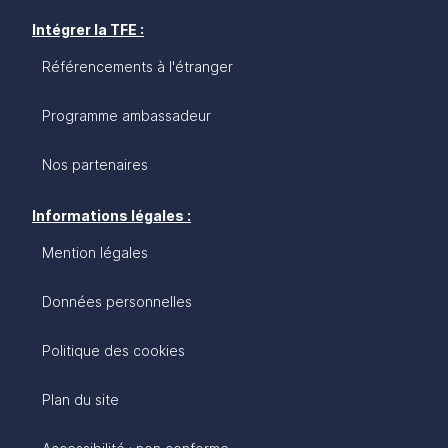
Intégrer la TFE :
Référencements à l'étranger
Programme ambassadeur
Nos partenaires
Informations légales :
Mention légales
Données personnelles
Politique des cookies
Plan du site