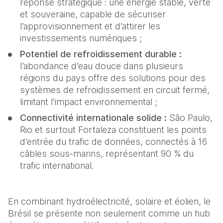
réponse stratégique : une énergie stable, verte 
et souveraine, capable de sécuriser 
l’approvisionnement et d’attirer les 
investissements numériques ;
Potentiel de refroidissement durable :
l’abondance d’eau douce dans plusieurs 
régions du pays offre des solutions pour des 
systèmes de refroidissement en circuit fermé, 
limitant l’impact environnemental ;
Connectivité internationale solide : 
São Paulo, 
Rio et surtout Fortaleza constituent les points 
d’entrée du trafic de données, connectés à 16 
câbles sous-marins, représentant 90 % du 
trafic international.  
En combinant hydroélectricité, solaire et éolien, le 
Brésil se présente non seulement comme un hub 