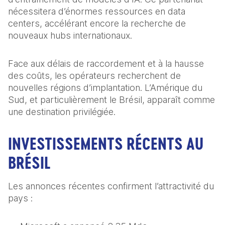
nécessitera d’énormes ressources en data 
centers, accélérant encore la recherche de 
nouveaux hubs internationaux.
Face aux délais de raccordement et à la hausse 
des coûts, les opérateurs recherchent de 
nouvelles régions d’implantation. L’Amérique du 
Sud, et particulièrement le Brésil, apparaît comme 
une destination privilégiée. 
INVESTISSEMENTS RÉCENTS AU 
BRÉSIL
Les annonces récentes confirment l’attractivité du 
pays :