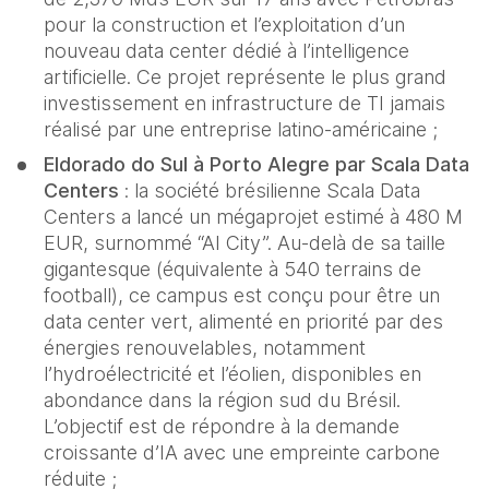
pour la construction et l’exploitation d’un 
nouveau data center dédié à l’intelligence 
artificielle. Ce projet représente le plus grand 
investissement en infrastructure de TI jamais 
réalisé par une entreprise latino-américaine ;
Eldorado do Sul à Porto Alegre par Scala Data 
Centers 
: la société brésilienne Scala Data 
Centers a lancé un mégaprojet estimé à 480 M 
EUR, surnommé “AI City”. Au-delà de sa taille 
gigantesque (équivalente à 540 terrains de 
football), ce campus est conçu pour être un 
data center vert, alimenté en priorité par des 
énergies renouvelables, notamment 
l’hydroélectricité et l’éolien, disponibles en 
abondance dans la région sud du Brésil. 
L’objectif est de répondre à la demande 
croissante d’IA avec une empreinte carbone 
réduite ;