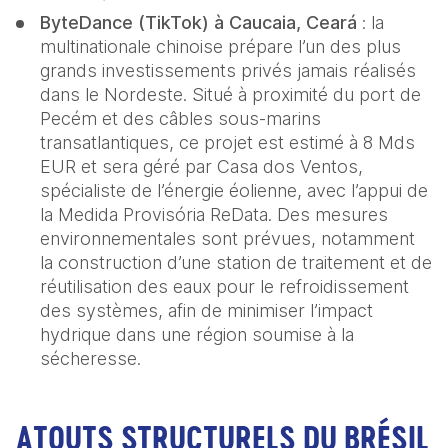
ByteDance (TikTok) à Caucaia, Ceará
 : la 
multinationale chinoise prépare l’un des plus 
grands investissements privés jamais réalisés 
dans le Nordeste. Situé à proximité du port de 
Pecém et des câbles sous-marins 
transatlantiques, ce projet est estimé à 8 Mds 
EUR et sera géré par Casa dos Ventos, 
spécialiste de l’énergie éolienne, avec l’appui de 
la Medida Provisória ReData. Des mesures 
environnementales sont prévues, notamment 
la construction d’une station de traitement et de 
réutilisation des eaux pour le refroidissement 
des systèmes, afin de minimiser l’impact 
hydrique dans une région soumise à la 
sécheresse. 
ATOUTS STRUCTURELS DU BRÉSIL