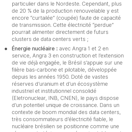
particulier dans le Nordeste. Cependant, plus 
de 20 % de la production renouvelable y est 
encore “curtailée” (coupée) faute de capacité 
de transmission. Cette électricité “perdue” 
pourrait alimenter directement de futurs 
clusters de data centers verts ;
Énergie nucléaire :
 avec Angra 1 et 2 en 
service, Angra 3 en construction et l’extension 
de vie déjà engagée, le Brésil s’appuie sur une 
filière bas-carbone et pilotable, développée 
depuis les années 1950. Doté de vastes 
réserves d’uranium et d’un écosystème 
industriel et institutionnel consolidé 
(Eletronuclear, INB, CNEN), le pays dispose 
d’un potentiel unique de croissance. Dans un 
contexte de boom mondial des data centers, 
très consommateurs d’électricité fiable, le 
nucléaire brésilien se positionne comme une 