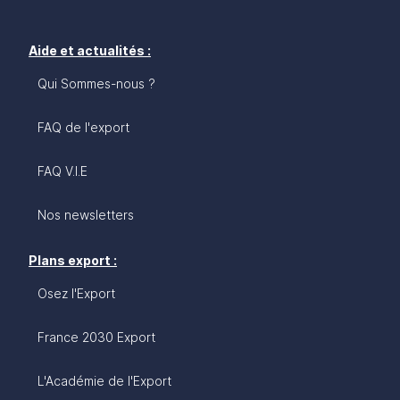
Aide et actualités :
Qui Sommes-nous ?
FAQ de l'export
FAQ V.I.E
Nos newsletters
Plans export :
Osez l'Export
France 2030 Export
L'Académie de l'Export