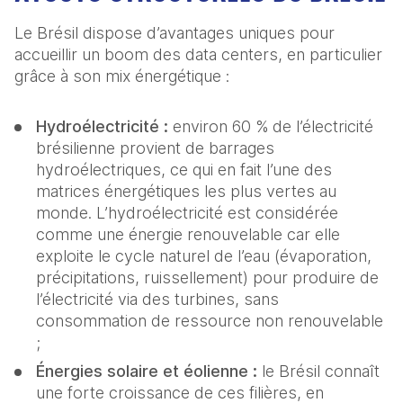
Le Brésil dispose d’avantages uniques pour 
accueillir un boom des data centers, en particulier 
grâce à son mix énergétique :
Hydroélectricité :
 environ 60 % de l’électricité 
brésilienne provient de barrages 
hydroélectriques, ce qui en fait l’une des 
matrices énergétiques les plus vertes au 
monde. L’hydroélectricité est considérée 
comme une énergie renouvelable car elle 
exploite le cycle naturel de l’eau (évaporation, 
précipitations, ruissellement) pour produire de 
l’électricité via des turbines, sans 
consommation de ressource non renouvelable 
;
Énergies solaire et éolienne : 
le Brésil connaît 
une forte croissance de ces filières, en 