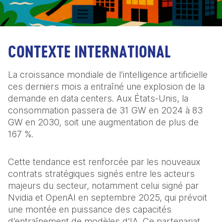
CONTEXTE INTERNATIONAL
La croissance mondiale de l’intelligence artificielle 
ces derniers mois a entraîné une explosion de la 
demande en data centers. Aux États-Unis, la 
consommation passera de 31 GW en 2024 à 83 
GW en 2030, soit une augmentation de plus de 
167 %. 
Cette tendance est renforcée par les nouveaux 
contrats stratégiques signés entre les acteurs 
majeurs du secteur, notamment celui signé par 
Nvidia et OpenAI en septembre 2025, qui prévoit 
une montée en puissance des capacités 
d’entraînement de modèles d’IA. Ce partenariat 