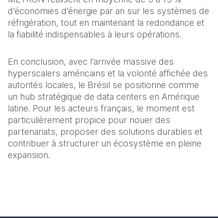
d’économies d’énergie par an sur les systèmes de 
réfrigération, tout en maintenant la redondance et 
la fiabilité indispensables à leurs opérations.  
En conclusion, avec l’arrivée massive des 
hyperscalers américains et la volonté affichée des 
autorités locales, le Brésil se positionne comme 
un hub stratégique de data centers en Amérique 
latine. Pour les acteurs français, le moment est 
particulièrement propice pour nouer des 
partenariats, proposer des solutions durables et 
contribuer à structurer un écosystème en pleine 
expansion.