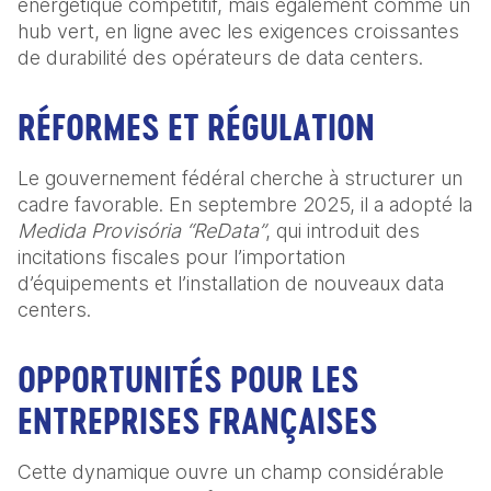
énergétique compétitif, mais également comme un 
hub vert, en ligne avec les exigences croissantes 
de durabilité des opérateurs de data centers.
RÉFORMES ET RÉGULATION
Le gouvernement fédéral cherche à structurer un 
cadre favorable. En septembre 2025, il a adopté la 
Medida Provisória “ReData”
, qui introduit des 
incitations fiscales pour l’importation 
d’équipements et l’installation de nouveaux data 
centers.
OPPORTUNITÉS POUR LES 
ENTREPRISES FRANÇAISES
Cette dynamique ouvre un champ considérable 