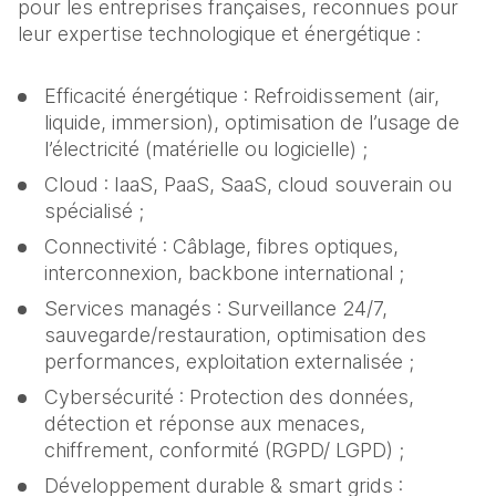
pour les entreprises françaises, reconnues pour 
leur expertise technologique et énergétique :
Efficacité énergétique : Refroidissement (air, 
liquide, immersion), optimisation de l’usage de 
l’électricité (matérielle ou logicielle) ;
Cloud : IaaS, PaaS, SaaS, cloud souverain ou 
spécialisé ;
Connectivité : Câblage, fibres optiques, 
interconnexion, backbone international ;
Services managés : Surveillance 24/7, 
sauvegarde/restauration, optimisation des 
performances, exploitation externalisée ;
Cybersécurité : Protection des données, 
détection et réponse aux menaces, 
chiffrement, conformité (RGPD/ LGPD) ;
Développement durable & smart grids : 