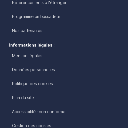
Référencements à l'étranger
Programme ambassadeur
Nos partenaires
Informations légales :
Mention légales
Données personnelles
Politique des cookies
Plan du site
Accessibilité : non conforme
Gestion des cookies