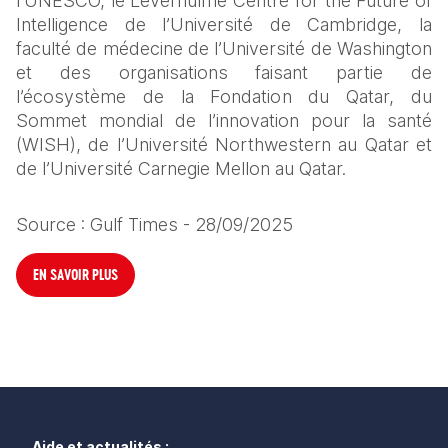
l’UNESCO, le Leverhulme Centre for the Future of 
Intelligence de l’Université de Cambridge, la 
faculté de médecine de l’Université de Washington 
et des organisations faisant partie de 
l’écosystème de la Fondation du Qatar, du 
Sommet mondial de l’innovation pour la santé 
(WISH), de l’Université Northwestern au Qatar et 
de l’Université Carnegie Mellon au Qatar. 
Source : Gulf Times - 28/09/2025
EN SAVOIR PLUS
Aide et actualités :