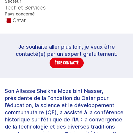
Secteur
Tech et Services
Pays concerné
Qatar
Je souhaite aller plus loin, je veux être
contacté(e) par un expert gratuitement.
ÊTRE CONTACTÉ
Son Altesse Sheikha Moza bint Nasser,
présidente de la Fondation du Qatar pour
l’éducation, la science et le développement
communautaire (QF), a assisté à la conférence
historique sur l’éthique de l’IA : la convergence
de la technologie et des diverses traditions