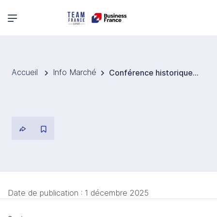
Menu principal
Accueil
Info Marché
Conférence historique sur l’éthique de l’IA
Date de publication :
1 décembre 2025