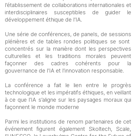
l’établissement de collaborations internationales et 
interdisciplinaires susceptibles de guider le 
développement éthique de l’IA.
Une série de conférences, de panels, de sessions 
plénières et de tables rondes politiques se sont  
concentrés sur la manière dont les perspectives 
culturelles et les traditions morales peuvent 
façonner des cadres cohérents pour la 
gouvernance de l’IA et l’innovation responsable. 
La conférence a fait le lien entre le progrès 
technologique et les impératifs éthiques, en veillant 
à ce que l’IA s’aligne sur les paysages moraux qui 
façonnent le monde moderne
Parmi les institutions de renom partenaires de cet 
événement figurent également Skoltech, Scale, 