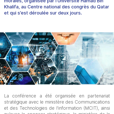
morales, organisée par l’Université Hamad Bin
Khalifa, au Centre national des congrès du Qatar
et qui s’est déroulée sur deux jours.
La conférence a été organisée en partenariat 
stratégique avec le ministère des Communications 
et des Technologies de l’information (MCIT), ainsi 