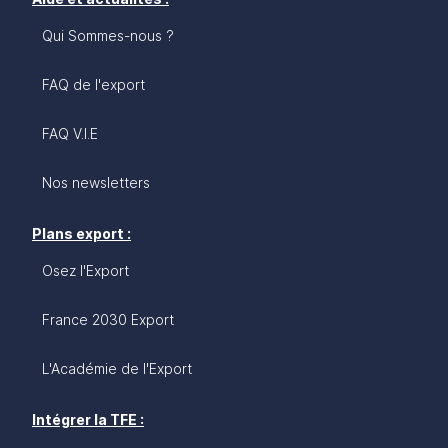
Qui Sommes-nous ?
FAQ de l'export
FAQ V.I.E
Nos newsletters
Plans export :
Osez l'Export
France 2030 Export
L'Académie de l'Export
Intégrer la TFE :