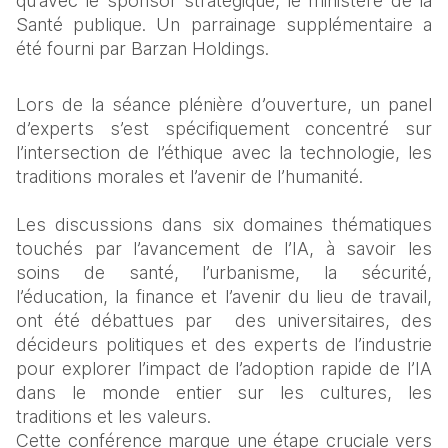
qu’avec le sponsor stratégique, le ministère de la 
Santé publique. Un parrainage supplémentaire a 
été fourni par Barzan Holdings.
Lors de la séance plénière d’ouverture, un panel 
d’experts s’est spécifiquement concentré sur 
l’intersection de l’éthique avec la technologie, les 
traditions morales et l’avenir de l’humanité.
Les discussions dans six domaines thématiques 
touchés par l’avancement de l’IA, à savoir les 
soins de santé, l’urbanisme, la sécurité, 
l’éducation, la finance et l’avenir du lieu de travail, 
ont été débattues par  des universitaires, des 
décideurs politiques et des experts de l’industrie 
pour explorer l’impact de l’adoption rapide de l’IA 
dans le monde entier sur les cultures, les 
traditions et les valeurs.
Cette conférence marque une étape cruciale vers 