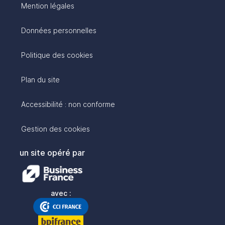
Mention légales
Données personnelles
Politique des cookies
Plan du site
Accessibilité : non conforme
Gestion des cookies
un site opéré par
avec :