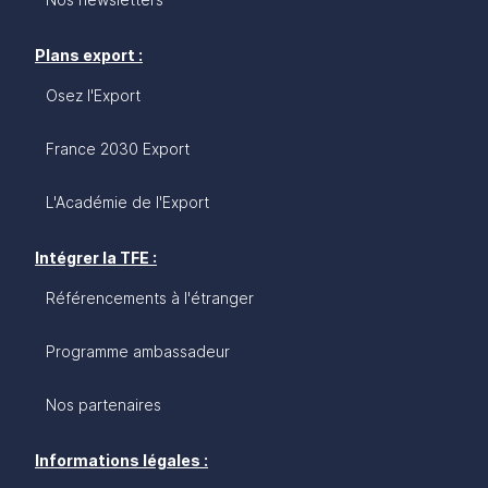
Plans export :
Osez l'Export
France 2030 Export
L'Académie de l'Export
Intégrer la TFE :
Référencements à l'étranger
Programme ambassadeur
Nos partenaires
Informations légales :