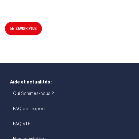
EN SAVOIR PLUS
Aide et actualités :
Qui Sommes-nous ?
FAQ de l'export
FAQ V.I.E
Nos newsletters