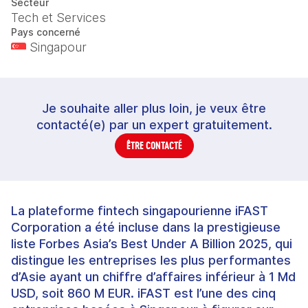
Secteur
Tech et Services
Pays concerné
Singapour
Je souhaite aller plus loin, je veux être
contacté(e) par un expert gratuitement.
ÊTRE CONTACTÉ
La plateforme fintech singapourienne iFAST
Corporation a été incluse dans la prestigieuse
liste Forbes Asia’s Best Under A Billion 2025, qui
distingue les entreprises les plus performantes
d’Asie ayant un chiffre d’affaires inférieur à 1 Md
USD, soit 860 M EUR. iFAST est l’une des cinq