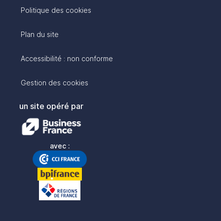
Politique des cookies
Plan du site
Accessibilité : non conforme
Gestion des cookies
un site opéré par
avec :