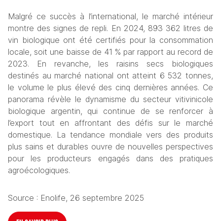
Malgré ce succès à l’international, le marché intérieur 
montre des signes de repli. En 2024, 893 362 litres de 
vin biologique ont été certifiés pour la consommation 
locale, soit une baisse de 41 % par rapport au record de 
2023. En revanche, les raisins secs biologiques 
destinés au marché national ont atteint 6 532 tonnes, 
le volume le plus élevé des cinq dernières années. Ce 
panorama révèle le dynamisme du secteur vitivinicole 
biologique argentin, qui continue de se renforcer à 
l’export tout en affrontant des défis sur le marché 
domestique. La tendance mondiale vers des produits 
plus sains et durables ouvre de nouvelles perspectives 
pour les producteurs engagés dans des pratiques 
agroécologiques.
Source : Enolife, 26 septembre 2025