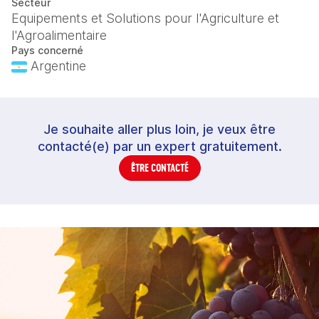
Secteur
Equipements et Solutions pour l'Agriculture et
l'Agroalimentaire
Pays concerné
Argentine
Je souhaite aller plus loin, je veux être
contacté(e) par un expert gratuitement.
ÊTRE CONTACTÉ