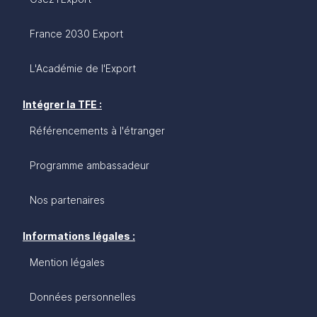
France 2030 Export
L'Académie de l'Export
Intégrer la TFE :
Référencements à l'étranger
Programme ambassadeur
Nos partenaires
Informations légales :
Mention légales
Données personnelles