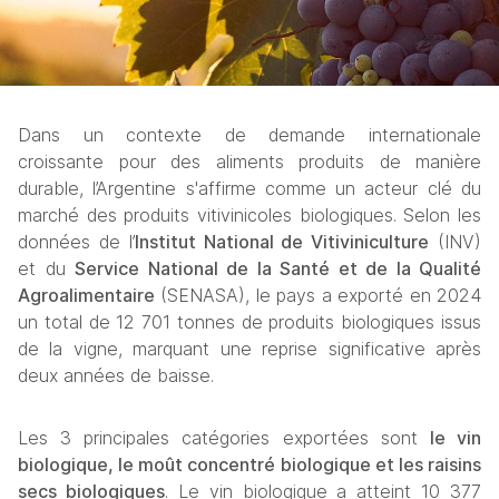
Dans un contexte de demande internationale 
croissante pour des aliments produits de manière 
durable, l’Argentine s'affirme comme un acteur clé du 
marché des produits vitivinicoles biologiques. Selon les 
données de l’
Institut National de Vitiviniculture
 (INV) 
et du 
Service National de la Santé et de la Qualité 
Agroalimentaire
 (SENASA), le pays a exporté en 2024 
un total de 12 701 tonnes de produits biologiques issus 
de la vigne, marquant une reprise significative après 
deux années de baisse. 
Les 3 principales catégories exportées sont 
le vin 
biologique, le moût concentré biologique et les raisins 
secs biologiques
. Le vin biologique a atteint 10 377 