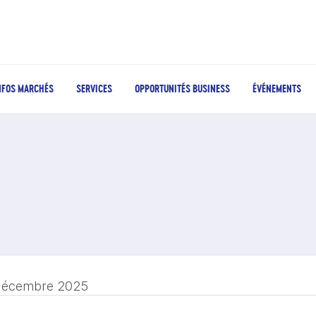
NFOS MARCHÉS
SERVICES
OPPORTUNITÉS BUSINESS
ÉVÉNEMENTS
décembre 2025