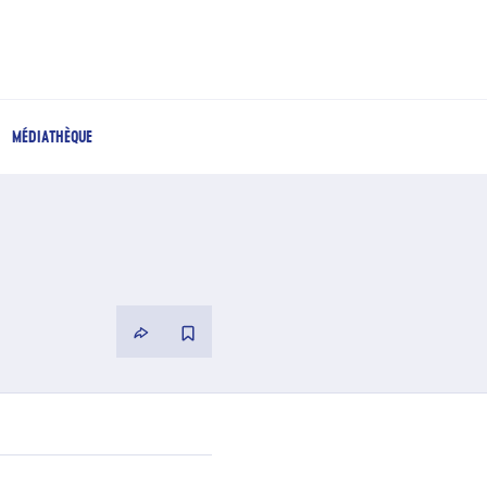
MÉDIATHÈQUE