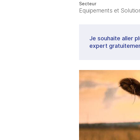
Secteur
Equipements et Solutions
Je souhaite aller p
expert gratuitemen