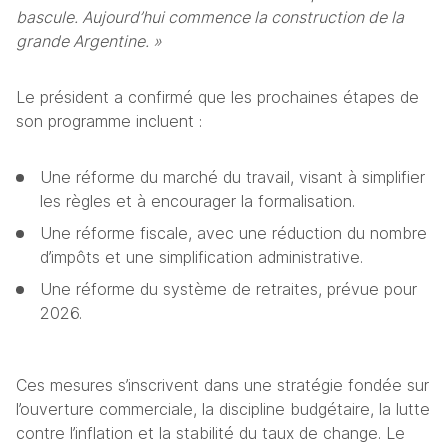
bascule. Aujourd’hui commence la construction de la 
grande Argentine. »
Le président a confirmé que les prochaines étapes de 
son programme incluent :
Une réforme du marché du travail, visant à simplifier 
les règles et à encourager la formalisation.
Une réforme fiscale, avec une réduction du nombre 
d’impôts et une simplification administrative.
Une réforme du système de retraites, prévue pour 
2026.
Ces mesures s’inscrivent dans une stratégie fondée sur 
l’ouverture commerciale, la discipline budgétaire, la lutte 
contre l’inflation et la stabilité du taux de change. Le 