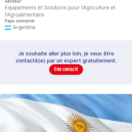
Secteur
Equipements et Solutions pour l'Agriculture et
l'Agroalimentaire
Pays concerné
Argentine
Je souhaite aller plus loin, je veux être
contacté(e) par un expert gratuitement.
ÊTRE CONTACTÉ