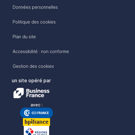
Données personnelles
Politique des cookies
Plan du site
Accessibilité : non conforme
Gestion des cookies
un site opéré par
avec :