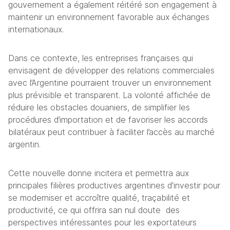
gouvernement a également réitéré son engagement à 
maintenir un environnement favorable aux échanges 
internationaux.
Dans ce contexte, les entreprises françaises qui 
envisagent de développer des relations commerciales 
avec l’Argentine pourraient trouver un environnement 
plus prévisible et transparent. La volonté affichée de 
réduire les obstacles douaniers, de simplifier les 
procédures d’importation et de favoriser les accords 
bilatéraux peut contribuer à faciliter l’accès au marché 
argentin.
Cette nouvelle donne incitera et permettra aux 
principales filières productives argentines d'investir pour 
se moderniser et accroître qualité, traçabilité et 
productivité, ce qui offrira san nul doute  des 
perspectives intéressantes pour les exportateurs 