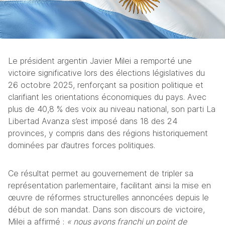
Le président argentin Javier Milei a remporté une 
victoire significative lors des élections législatives du 
26 octobre 2025, renforçant sa position politique et 
clarifiant les orientations économiques du pays. Avec 
plus de 40,8 % des voix au niveau national, son parti La 
Libertad Avanza s’est imposé dans 18 des 24 
provinces, y compris dans des régions historiquement 
dominées par d’autres forces politiques.
Ce résultat permet au gouvernement de tripler sa 
représentation parlementaire, facilitant ainsi la mise en 
œuvre de réformes structurelles annoncées depuis le 
début de son mandat. Dans son discours de victoire, 
Milei a affirmé : 
« nous avons franchi un point de 