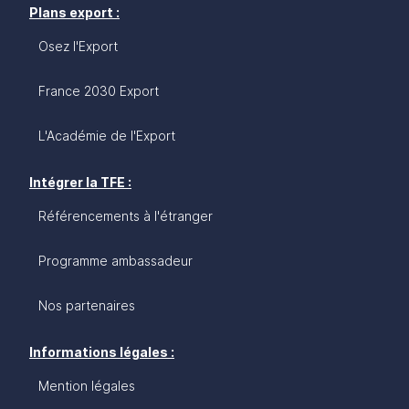
Plans export :
Osez l'Export
France 2030 Export
L'Académie de l'Export
Intégrer la TFE :
Référencements à l'étranger
Programme ambassadeur
Nos partenaires
Informations légales :
Mention légales