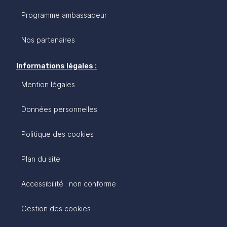
Programme ambassadeur
Nos partenaires
Informations légales :
Mention légales
Données personnelles
Politique des cookies
Plan du site
Accessibilité : non conforme
Gestion des cookies