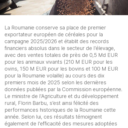
La Roumanie conserve sa place de premier 
exportateur européen de céréales pour la 
campagne 2025/2026 et établit des records 
financiers absolus dans le secteur de l'élevage, 
avec des ventes totales de près de 0,5 Md EUR 
pour les animaux vivants (210 M EUR pour les 
ovins, 150 M EUR pour les bovins et 100 M EUR 
pour la Roumanie volaille) au cours des dix 
premiers mois de 2025 selon les dernières 
données publiées par la Commission européenne. 
Le ministre de l'Agriculture et du développement 
rural, Florin Barbu, s’est ainsi félicité des 
performances historiques de la Roumanie cette 
année. Selon lui, ces résultats témoignent 
également de l'efficacité des mesures adoptées 