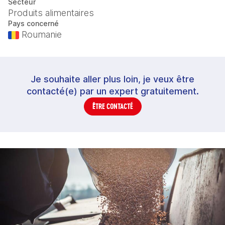
Secteur
Produits alimentaires
Pays concerné
Roumanie
Je souhaite aller plus loin, je veux être
contacté(e) par un expert gratuitement.
ÊTRE CONTACTÉ