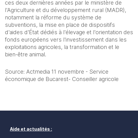
ces deux dernières années par le ministère de 
l'Agriculture et du développement rural (MADR), 
notamment la réforme du système de 
subventions, la mise en place de dispositifs 
d'aides d'État dédiés à l'élevage et l'orientation des 
fonds européens vers l'investissement dans les 
exploitations agricoles, la transformation et le 
bien-être animal.
Source: Actmedia 11 novembre - Service 
économique de Bucarest- Conseiller agricole
Aide et actualités :