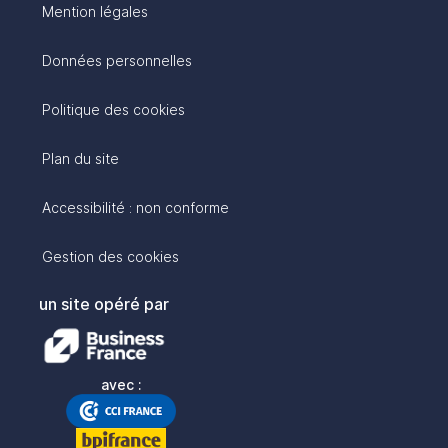
Mention légales
Données personnelles
Politique des cookies
Plan du site
Accessibilité : non conforme
Gestion des cookies
un site opéré par
avec :