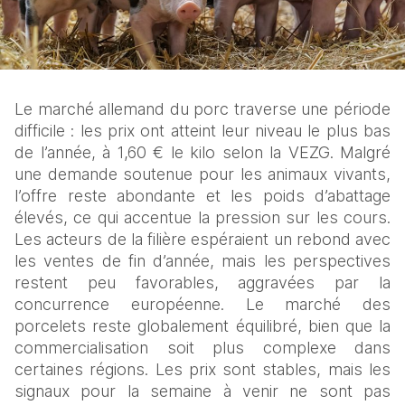
Le marché allemand du porc traverse une période 
difficile : les prix ont atteint leur niveau le plus bas 
de l’année, à 1,60 € le kilo selon la VEZG. Malgré 
une demande soutenue pour les animaux vivants, 
l’offre reste abondante et les poids d’abattage 
élevés, ce qui accentue la pression sur les cours. 
Les acteurs de la filière espéraient un rebond avec 
les ventes de fin d’année, mais les perspectives 
restent peu favorables, aggravées par la 
concurrence européenne. Le marché des 
porcelets reste globalement équilibré, bien que la 
commercialisation soit plus complexe dans 
certaines régions. Les prix sont stables, mais les 
signaux pour la semaine à venir ne sont pas 