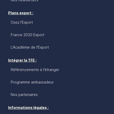
Plans export :
Osez l'Export
France 2030 Export
L'Académie de l'Export
Intégrer la TFE :
Référencements à l'étranger
Programme ambassadeur
Nos partenaires
Informations légales :