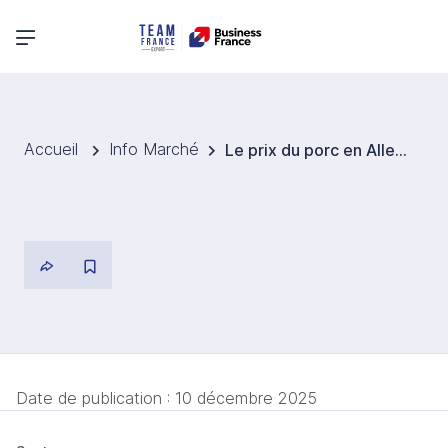
Menu principal
Accueil
Info Marché
Le prix du porc en Allemagne le plus bas de l’année
Date de publication :
10 décembre 2025