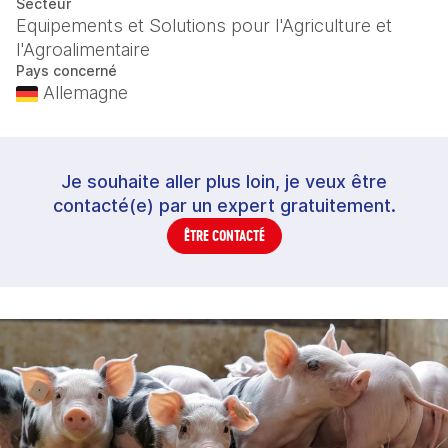
Secteur
Equipements et Solutions pour l'Agriculture et
l'Agroalimentaire
Pays concerné
Allemagne
Je souhaite aller plus loin, je veux être
contacté(e) par un expert gratuitement.
ÊTRE CONTACTÉ