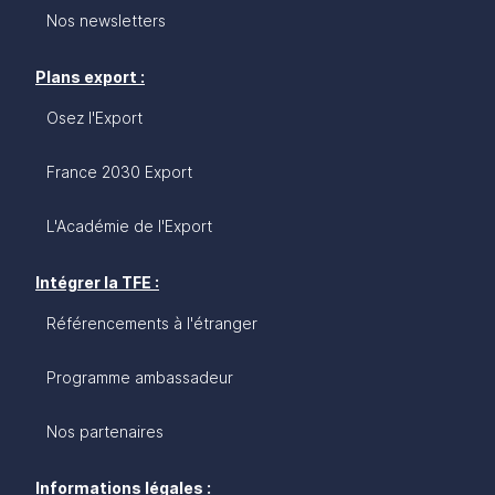
Nos newsletters
Plans export :
Osez l'Export
France 2030 Export
L'Académie de l'Export
Intégrer la TFE :
Référencements à l'étranger
Programme ambassadeur
Nos partenaires
Informations légales :