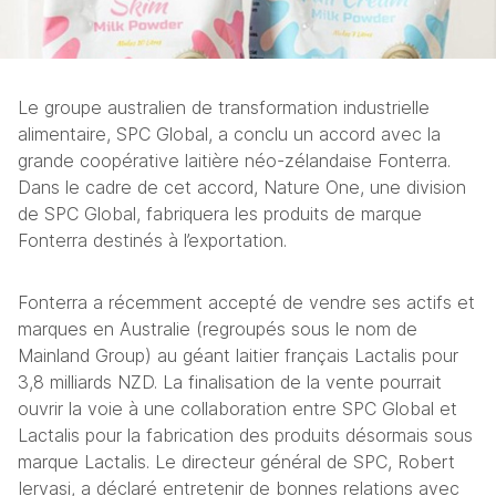
Le groupe australien de transformation industrielle 
alimentaire, SPC Global, a conclu un accord avec la 
grande coopérative laitière néo-zélandaise Fonterra. 
Dans le cadre de cet accord, Nature One, une division 
de SPC Global, fabriquera les produits de marque 
Fonterra destinés à l’exportation.
Fonterra a récemment accepté de vendre ses actifs et 
marques en Australie (regroupés sous le nom de 
Mainland Group) au géant laitier français Lactalis pour 
3,8 milliards NZD. La finalisation de la vente pourrait 
ouvrir la voie à une collaboration entre SPC Global et 
Lactalis pour la fabrication des produits désormais sous 
marque Lactalis. Le directeur général de SPC, Robert 
Iervasi, a déclaré entretenir de bonnes relations avec 