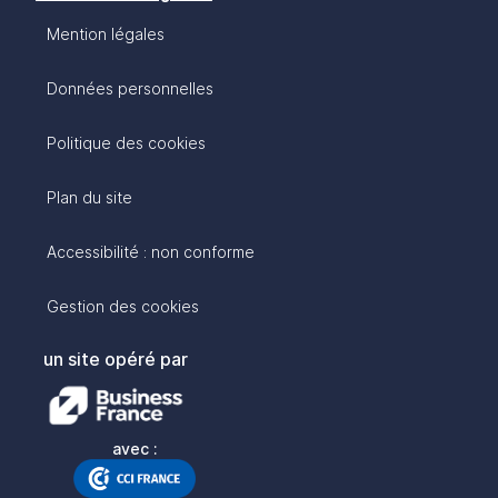
Mention légales
Données personnelles
Politique des cookies
Plan du site
Accessibilité : non conforme
Gestion des cookies
un site opéré par
avec :