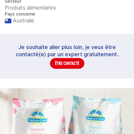
Secteur
Produits alimentaires
Pays concerné
Australie
Je souhaite aller plus loin, je veux être
contacté(e) par un expert gratuitement.
ÊTRE CONTACTÉ