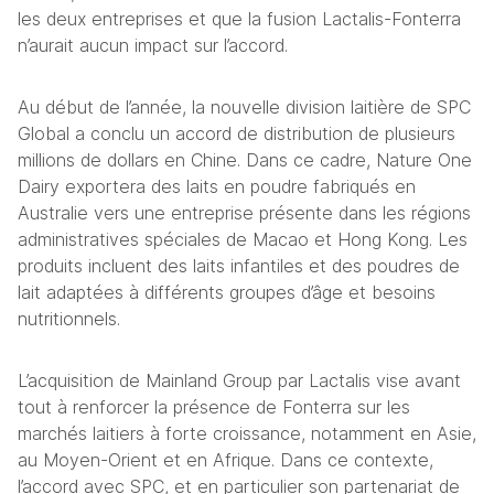
les deux entreprises et que la fusion Lactalis-Fonterra 
n’aurait aucun impact sur l’accord.
Au début de l’année, la nouvelle division laitière de SPC 
Global a conclu un accord de distribution de plusieurs 
millions de dollars en Chine. Dans ce cadre, Nature One 
Dairy exportera des laits en poudre fabriqués en 
Australie vers une entreprise présente dans les régions 
administratives spéciales de Macao et Hong Kong. Les 
produits incluent des laits infantiles et des poudres de 
lait adaptées à différents groupes d’âge et besoins 
nutritionnels.
L’acquisition de Mainland Group par Lactalis vise avant 
tout à renforcer la présence de Fonterra sur les 
marchés laitiers à forte croissance, notamment en Asie, 
au Moyen-Orient et en Afrique. Dans ce contexte, 
l’accord avec SPC, et en particulier son partenariat de 