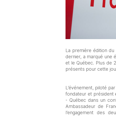
La première édition du
dernier, a marqué une 
et le Québec. Plus de 2
présents pour cette jou
L’événement, piloté par
fondateur et président 
- Québec dans un conte
Ambassadeur de France
l’engagement des deux