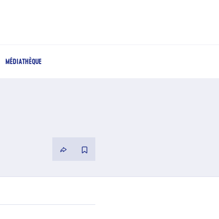
MÉDIATHÈQUE