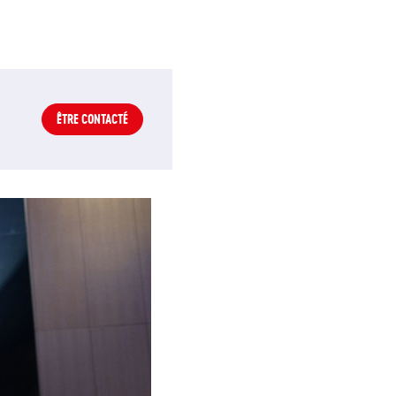
ÊTRE CONTACTÉ