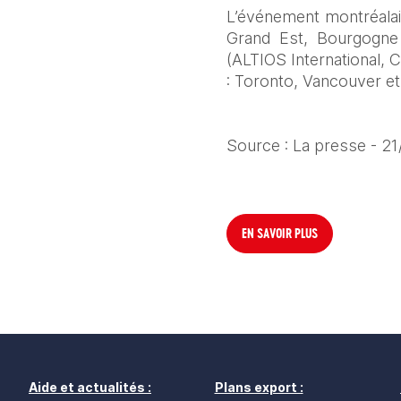
L’événement montréalais
Grand Est, Bourgogne 
(ALTIOS International, C
: Toronto, Vancouver et
Source : La presse - 2
EN SAVOIR PLUS
Aide et actualités :
Plans export :