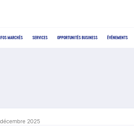
NFOS MARCHÉS
SERVICES
OPPORTUNITÉS BUSINESS
ÉVÉNEMENTS
 décembre 2025