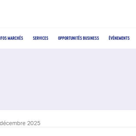
NFOS MARCHÉS
SERVICES
OPPORTUNITÉS BUSINESS
ÉVÉNEMENTS
 décembre 2025