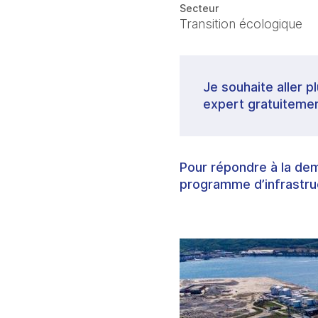
Secteur
Transition écologique
Je souhaite aller p
expert gratuitemen
Pour répondre à la dem
programme d’infrastru