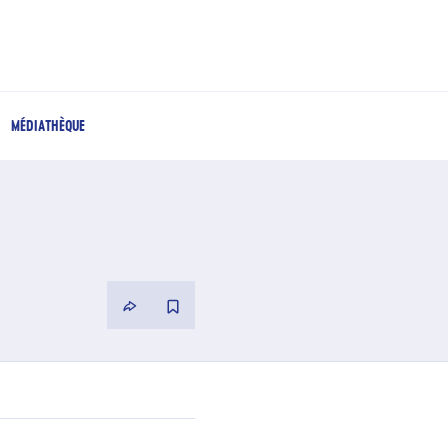
MÉDIATHÈQUE